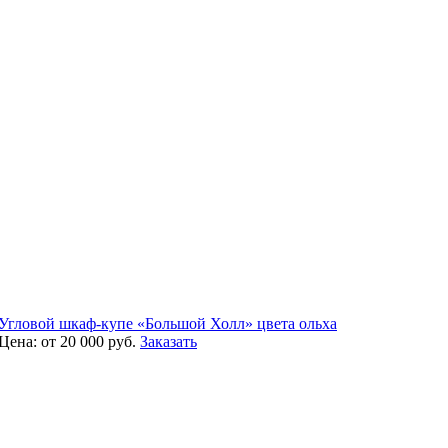
Угловой шкаф-купе «Большой Холл» цвета ольха
Цена:
от 20 000
руб.
Заказать