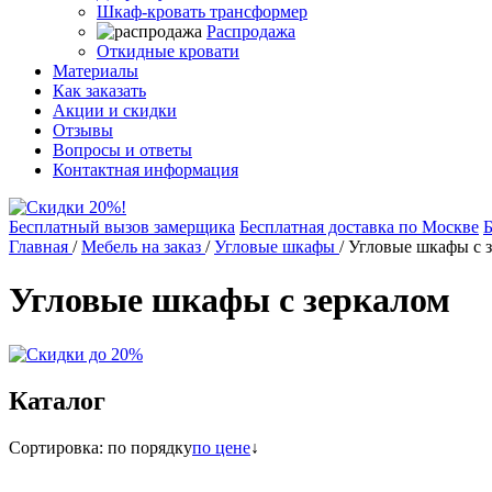
Шкаф-кровать трансформер
Распродажа
Откидные кровати
Материалы
Как заказать
Акции и скидки
Отзывы
Вопросы и ответы
Контактная информация
Бесплатный вызов замерщика
Бесплатная доставка по Москве
Б
Главная
/
Мебель на заказ
/
Угловые шкафы
/
Угловые шкафы с 
Угловые шкафы с зеркалом
Каталог
Сортировка:
по порядку
по цене
↓