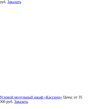
руб.
Заказать
Угловой модульный шкаф «Кассини»
Цена:
от 35
000
руб.
Заказать