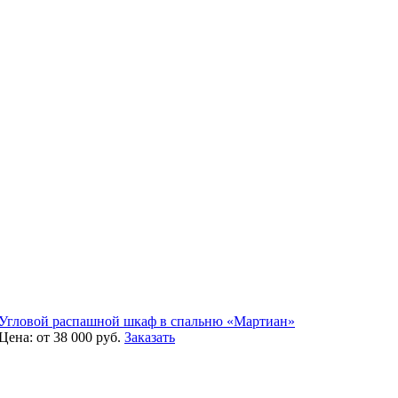
Угловой распашной шкаф в спальню «Мартиан»
Цена:
от 38 000
руб.
Заказать