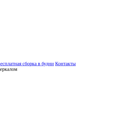
есплатная сборка в будни
Контакты
зеркалом