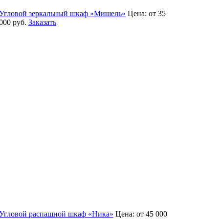
Угловой зеркальный шкаф «Мишель»
Цена:
от 35
000
руб.
Заказать
Угловой распашной шкаф «Ника»
Цена:
от 45 000