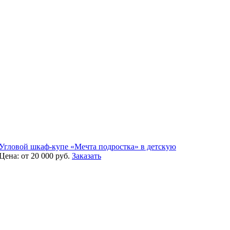
Угловой шкаф-купе «Мечта подростка» в детскую
Цена:
от 20 000
руб.
Заказать