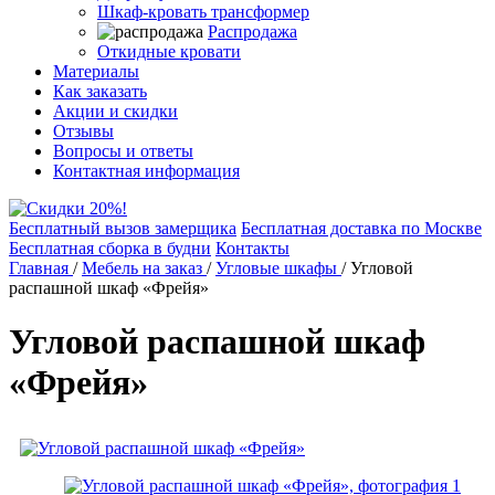
Шкаф-кровать трансформер
Распродажа
Откидные кровати
Материалы
Как заказать
Акции и скидки
Отзывы
Вопросы и ответы
Контактная информация
Бесплатный вызов замерщика
Бесплатная доставка по Москве
Бесплатная сборка в будни
Контакты
Главная
/
Мебель на заказ
/
Угловые шкафы
/
Угловой
распашной шкаф «Фрейя»
Угловой распашной шкаф
«Фрейя»