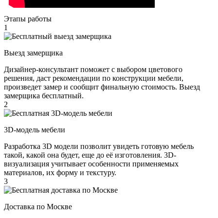
Этапы работы
1
Выезд замерщика
Дизайнер-консультант поможет с выбором цветового
решения, даст рекомендации по конструкции мебели,
произведет замер и сообщит финальную стоимость. Выезд
замерщика бесплатный.
2
3D-модель мебели
Разработка 3D модели позволит увидеть готовую мебель
такой, какой она будет, еще до её изготовления. 3D-
визуализация учитывает особенности применяемых
материалов, их форму и текстуру.
3
Доставка по Москве