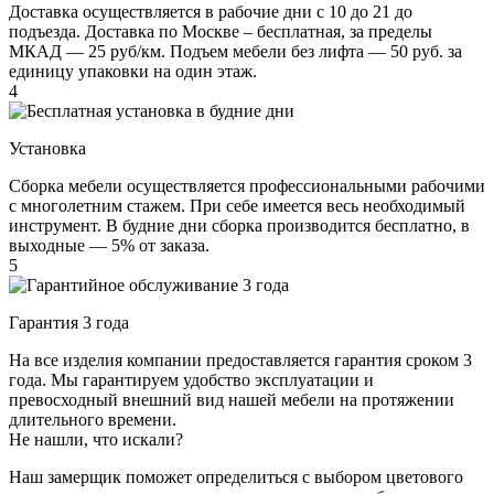
Доставка осуществляется в рабочие дни с 10 до 21 до
подъезда. Доставка по Москве – бесплатная, за пределы
МКАД — 25 руб/км. Подъем мебели без лифта — 50 руб. за
единицу упаковки на один этаж.
4
Установка
Сборка мебели осуществляется профессиональными рабочими
с многолетним стажем. При себе имеется весь необходимый
инструмент. В будние дни сборка производится бесплатно, в
выходные — 5% от заказа.
5
Гарантия 3 года
На все изделия компании предоставляется гарантия сроком 3
года. Мы гарантируем удобство эксплуатации и
превосходный внешний вид нашей мебели на протяжении
длительного времени.
Не нашли, что искали?
Наш замерщик поможет определиться с выбором цветового