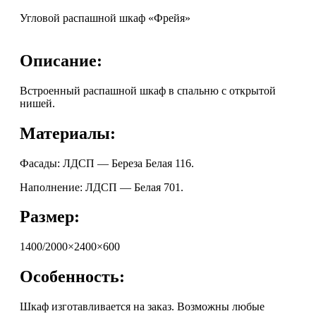
Угловой распашной шкаф «Фрейя»
Описание:
Встроенный распашной шкаф в спальню с открытой
нишей.
Материалы:
Фасады: ЛДСП — Береза Белая 116.
Наполнение: ЛДСП — Белая 701.
Размер:
1400/2000×2400×600
Особенность:
Шкаф изготавливается на заказ. Возможны любые