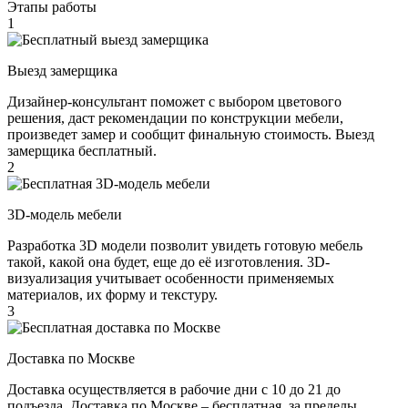
Этапы работы
1
Выезд замерщика
Дизайнер-консультант поможет с выбором цветового
решения, даст рекомендации по конструкции мебели,
произведет замер и сообщит финальную стоимость. Выезд
замерщика бесплатный.
2
3D-модель мебели
Разработка 3D модели позволит увидеть готовую мебель
такой, какой она будет, еще до её изготовления. 3D-
визуализация учитывает особенности применяемых
материалов, их форму и текстуру.
3
Доставка по Москве
Доставка осуществляется в рабочие дни с 10 до 21 до
подъезда. Доставка по Москве – бесплатная, за пределы