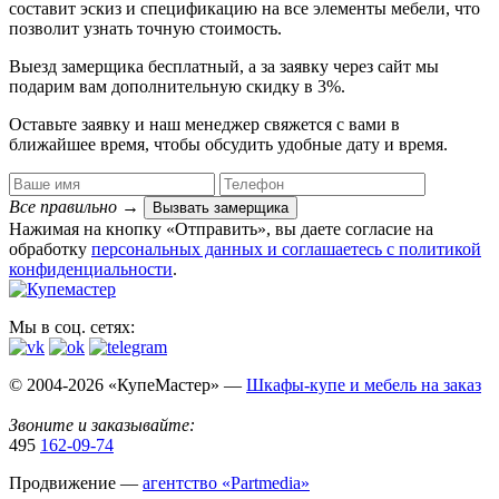
составит эскиз и спецификацию на все элементы мебели, что
позволит узнать точную стоимость.
Выезд замерщика
бесплатный
, а за заявку через сайт мы
подарим вам дополнительную
скидку в 3%
.
Оставьте заявку и наш менеджер свяжется с вами в
ближайшее время, чтобы обсудить удобные дату и время.
Все правильно
→
Вызвать замерщика
Нажимая на кнопку «Отправить», вы даете согласие на
обработку
персональных данных​ и соглашаетесь c
политикой
конфиденциальности
.
Мы в соц. сетях:
© 2004-2026 «КупеМастер» —
Шкафы-купе и мебель на заказ
Звоните и заказывайте:
495
162-09-74
Продвижение —
агентство «Partmedia»