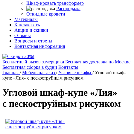
Шкаф-кровать трансформер
Распродажа
Откидные кровати
Материалы
Как заказать
Акции и скидки
Отзывы
Вопросы и ответы
Контактная информация
Бесплатный вызов замерщика
Бесплатная доставка по Москве
Бесплатная сборка в будни
Контакты
Главная
/
Мебель на заказ
/
Угловые шкафы
/
Угловой шкаф-
купе «Лия» с пескоструйным рисунком
Угловой шкаф-купе «Лия»
с пескоструйным рисунком