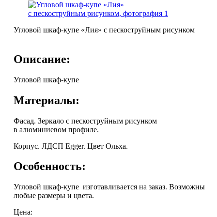
Угловой шкаф-купе «Лия» с пескоструйным рисунком
Описание:
Угловой шкаф-купе
Материалы:
Фасад. Зеркало с пескоструйным рисунком
в алюминиевом профиле.
Корпус. ЛДСП Egger. Цвет Ольха.
Особенность:
Угловой шкаф-купе изготавливается на заказ. Возможны
любые размеры и цвета.
Цена: