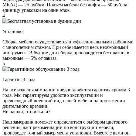
МКАД — 25 руб/км. Подъем мебели без лифта — 50 руб. за
единицу упаковки на один этаж.
4
Установка
Сборка мебели осуществляется профессиональными рабочими
с многолетним стажем. При себе имеется весь необходимый
инструмент. В будние дни сборка производится бесплатно, в
выходные — 5% от заказа.
5
Гарантия 3 года
На все изделия компании предоставляется гарантия сроком 3
года. Мы гарантируем удобство эксплуатации и
превосходный внешний вид нашей мебели на протяжении
длительного времени.
Не нашли, что искали?
Наш замерщик поможет определиться с выбором цветового
решения, даст рекомендации по конструкции мебели,
произведет точный замер места установки. Вместе с вами он