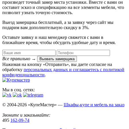
произведет точный замер места установки. Вместе с вами он
составит эскиз и спецификацию на все элементы мебели, что
позволит узнать точную стоимость.
Выезд замерщика
бесплатный
, а за заявку через сайт мы
подарим вам дополнительную
скидку в 3%
.
Оставьте заявку и наш менеджер свяжется с вами в
ближайшее время, чтобы обсудить удобные дату и время.
Все правильно
→
Вызвать замерщика
Нажимая на кнопку «Отправить», вы даете согласие на
обработку
персональных данных​ и соглашаетесь c
политикой
конфиденциальности
.
Мы в соц. сетях:
© 2004-2026 «КупеМастер» —
Шкафы-купе и мебель на заказ
Звоните и заказывайте:
495
162-09-74