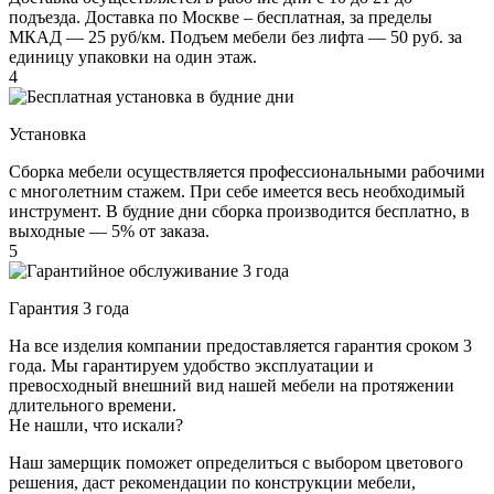
подъезда. Доставка по Москве – бесплатная, за пределы
МКАД — 25 руб/км. Подъем мебели без лифта — 50 руб. за
единицу упаковки на один этаж.
4
Установка
Сборка мебели осуществляется профессиональными рабочими
с многолетним стажем. При себе имеется весь необходимый
инструмент. В будние дни сборка производится бесплатно, в
выходные — 5% от заказа.
5
Гарантия 3 года
На все изделия компании предоставляется гарантия сроком 3
года. Мы гарантируем удобство эксплуатации и
превосходный внешний вид нашей мебели на протяжении
длительного времени.
Не нашли, что искали?
Наш замерщик поможет определиться с выбором цветового
решения, даст рекомендации по конструкции мебели,