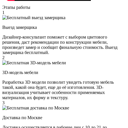
Этапы работы
1
Выезд замерщика
Дизайнер-консультант поможет с выбором цветового
решения, даст рекомендации по конструкции мебели,
произведет замер и сообщит финальную стоимость. Выезд
замерщика бесплатный.
2
3D-модель мебели
Разработка 3D модели позволит увидеть готовую мебель
такой, какой она будет, еще до её изготовления. 3D-
визуализация учитывает особенности применяемых
материалов, их форму и текстуру.
3
Доставка по Москве
Доставка осуществляется в рабочие дни с 10 до 21 до