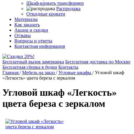
Шкаф-кровать трансформер
Распродажа
Откидные кровати
Материалы
Как заказать
Акции и скидки
Отзывы
Вопросы и ответы
Контактная информация
Бесплатный вызов замерщика
Бесплатная доставка по Москве
Бесплатная сборка в будни
Контакты
Главная
/
Мебель на заказ
/
Угловые шкафы
/
Угловой шкаф
«Легкость» цвета береза с зеркалом
Угловой шкаф «Легкость»
цвета береза с зеркалом