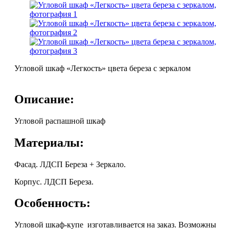
Угловой шкаф «Легкость» цвета береза с зеркалом
Описание:
Угловой распашной шкаф
Материалы:
Фасад. ЛДСП Береза + Зеркало.
Корпус. ЛДСП Береза.
Особенность:
Угловой шкаф-купе изготавливается на заказ. Возможны