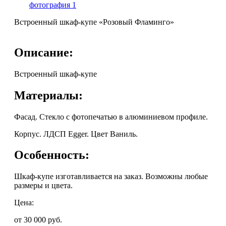
Встроенный шкаф-купе «Розовый Фламинго»
Описание:
Встроенный шкаф-купе
Материалы:
Фасад. Стекло с фотопечатью в алюминиевом профиле.
Корпус. ЛДСП Egger. Цвет Ваниль.
Особенность:
Шкаф-купе изготавливается на заказ. Возможны любые
размеры и цвета.
Цена:
от 30 000
руб.