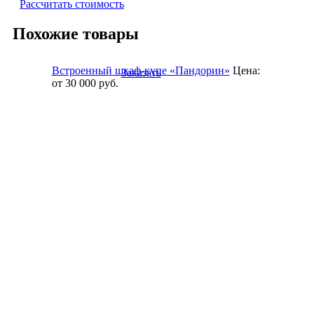
Рассчитать стоимость
Похожие товары
Встроенный шкаф-купе «Пандорин»
Цена:
Заказать
от 30 000
руб.