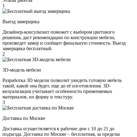
Этапы работы
1
Выезд замерщика
Дизайнер-консультант поможет с выбором цветового
решения, даст рекомендации по конструкции мебели,
произведет замер и сообщит финальную стоимость. Выезд
замерщика бесплатный.
2
3D-модель мебели
Разработка 3D модели позволит увидеть готовую мебель
такой, какой она будет, еще до её изготовления. 3D-
визуализация учитывает особенности применяемых
материалов, их форму и текстуру.
3
Доставка по Москве
Доставка осуществляется в рабочие дни с 10 до 21 до
подъезда. Доставка по Москве – бесплатная, за пределы