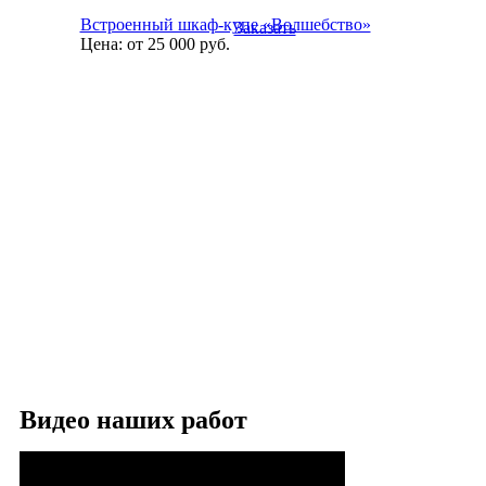
Встроенный шкаф-купе «Волшебство»
Заказать
Цена:
от 25 000
руб.
Видео наших работ