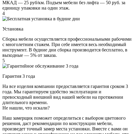
МКАД — 25 руб/км. Подъем мебели без лифта — 50 руб. за
единицу упаковки на один этаж.
4
Установка
Сборка мебели осуществляется профессиональными рабочими
с многолетним стажем. При себе имеется весь необходимый
инструмент. В будние дни сборка производится бесплатно, в
выходные — 5% от заказа.
5
Гарантия 3 года
На все изделия компании предоставляется гарантия сроком 3
года. Мы гарантируем удобство эксплуатации и
превосходный внешний вид нашей мебели на протяжении
длительного времени.
Не нашли, что искали?
Наш замерщик поможет определиться с выбором цветового
решения, даст рекомендации по конструкции мебели,
произведет точный замер места установки. Вместе с вами он