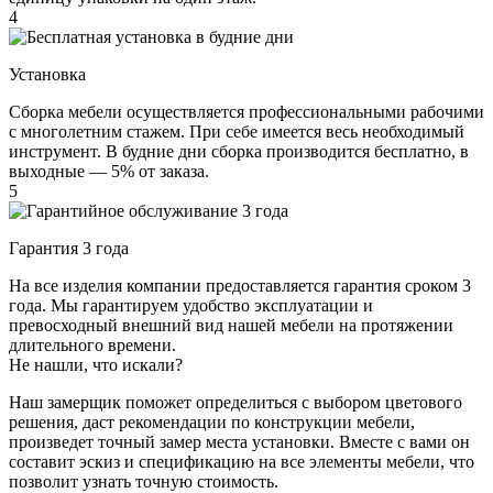
4
Установка
Сборка мебели осуществляется профессиональными рабочими
с многолетним стажем. При себе имеется весь необходимый
инструмент. В будние дни сборка производится бесплатно, в
выходные — 5% от заказа.
5
Гарантия 3 года
На все изделия компании предоставляется гарантия сроком 3
года. Мы гарантируем удобство эксплуатации и
превосходный внешний вид нашей мебели на протяжении
длительного времени.
Не нашли, что искали?
Наш замерщик поможет определиться с выбором цветового
решения, даст рекомендации по конструкции мебели,
произведет точный замер места установки. Вместе с вами он
составит эскиз и спецификацию на все элементы мебели, что
позволит узнать точную стоимость.