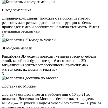
Выезд замерщика
Дизайнер-консультант поможет с выбором цветового
решения, даст рекомендации по конструкции мебели,
произведет замер и сообщит финальную стоимость. Выезд
замерщика бесплатный.
2
3D-модель мебели
Разработка 3D модели позволит увидеть готовую мебель
такой, какой она будет, еще до её изготовления. 3D-
визуализация учитывает особенности применяемых
материалов, их форму и текстуру.
3
Доставка по Москве
Доставка осуществляется в рабочие дни с 10 до 21 до
подъезда. Доставка по Москве – бесплатная, за пределы
МКАД — 25 руб/км. Подъем мебели без лифта — 50 руб. за
единицу упаковки на один этаж.