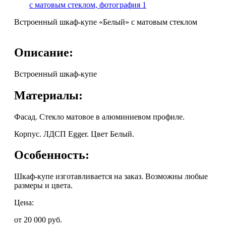
Встроенный шкаф-купе «Белый» с матовым стеклом
Описание:
Встроенный шкаф-купе
Материалы:
Фасад. Стекло матовое в алюминиевом профиле.
Корпус. ЛДСП Egger. Цвет Белый.
Особенность:
Шкаф-купе изготавливается на заказ. Возможны любые
размеры и цвета.
Цена:
от 20 000
руб.