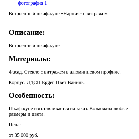
Встроенный шкаф-купе «Нарния» с витражом
Описание:
Встроенный шкаф-купе
Материалы:
Фасад. Стекло с витражем в алюминиевом профиле.
Корпус. ЛДСП Egger. Цвет Ваниль.
Особенность:
Шкаф-купе изготавливается на заказ. Возможны любые
размеры и цвета.
Цена:
от 35 000
руб.