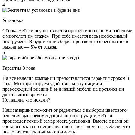
4
Установка
Сборка мебели осуществляется профессиональными рабочими
с многолетним стажем. При себе имеется весь необходимый
инструмент. В будние дни сборка производится бесплатно, в
выходные — 5% от заказа.
5
Гарантия 3 года
На все изделия компании предоставляется гарантия сроком 3
года. Мы гарантируем удобство эксплуатации и
превосходный внешний вид нашей мебели на протяжении
длительного времени.
Не нашли, что искали?
Наш замерщик поможет определиться с выбором цветового
решения, даст рекомендации по конструкции мебели,
произведет точный замер места установки. Вместе с вами он
составит эскиз и спецификацию на все элементы мебели, что
позволит узнать точную стоимость.