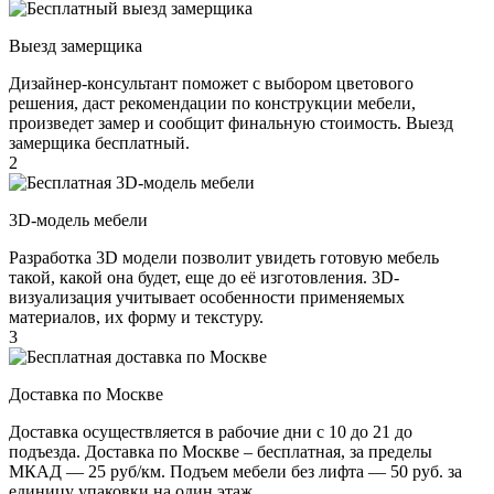
Выезд замерщика
Дизайнер-консультант поможет с выбором цветового
решения, даст рекомендации по конструкции мебели,
произведет замер и сообщит финальную стоимость. Выезд
замерщика бесплатный.
2
3D-модель мебели
Разработка 3D модели позволит увидеть готовую мебель
такой, какой она будет, еще до её изготовления. 3D-
визуализация учитывает особенности применяемых
материалов, их форму и текстуру.
3
Доставка по Москве
Доставка осуществляется в рабочие дни с 10 до 21 до
подъезда. Доставка по Москве – бесплатная, за пределы
МКАД — 25 руб/км. Подъем мебели без лифта — 50 руб. за
единицу упаковки на один этаж.