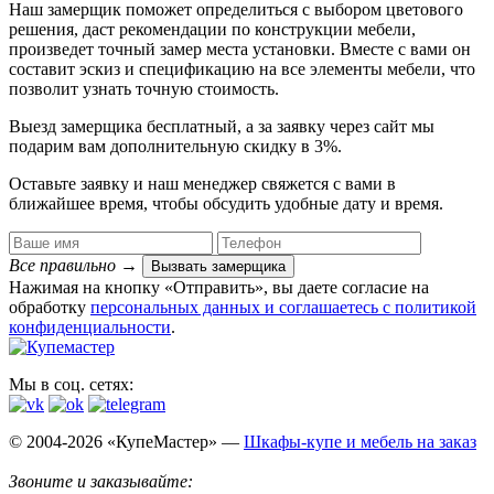
Наш замерщик поможет определиться с выбором цветового
решения, даст рекомендации по конструкции мебели,
произведет точный замер места установки. Вместе с вами он
составит эскиз и спецификацию на все элементы мебели, что
позволит узнать точную стоимость.
Выезд замерщика
бесплатный
, а за заявку через сайт мы
подарим вам дополнительную
скидку в 3%
.
Оставьте заявку и наш менеджер свяжется с вами в
ближайшее время, чтобы обсудить удобные дату и время.
Все правильно
→
Вызвать замерщика
Нажимая на кнопку «Отправить», вы даете согласие на
обработку
персональных данных​ и соглашаетесь c
политикой
конфиденциальности
.
Мы в соц. сетях:
© 2004-2026 «КупеМастер» —
Шкафы-купе и мебель на заказ
Звоните и заказывайте: