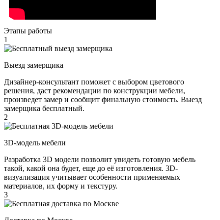
Этапы работы
1
Выезд замерщика
Дизайнер-консультант поможет с выбором цветового
решения, даст рекомендации по конструкции мебели,
произведет замер и сообщит финальную стоимость. Выезд
замерщика бесплатный.
2
3D-модель мебели
Разработка 3D модели позволит увидеть готовую мебель
такой, какой она будет, еще до её изготовления. 3D-
визуализация учитывает особенности применяемых
материалов, их форму и текстуру.
3