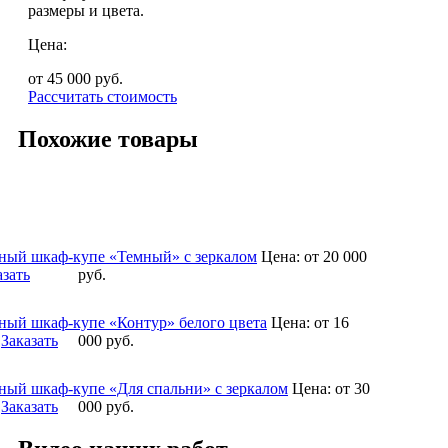
размеры и цвета.
Цена:
от 45 000
руб.
Рассчитать стоимость
Похожие товары
ный шкаф-купе «Темный» с зеркалом
Цена:
от 20 000
азать
руб.
ный шкаф-купе «Контур» белого цвета
Цена:
от 16
Заказать
000
руб.
ный шкаф-купе «Для спальни» с зеркалом
Цена:
от 30
Заказать
000
руб.