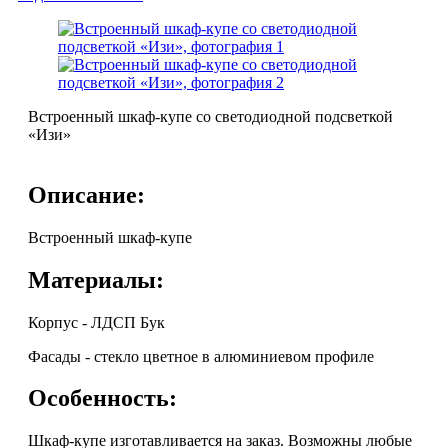
Встроенный шкаф-купе со светодиодной подсветкой
«Изи»
Описание:
Встроенный шкаф-купе
Материалы:
Корпус - ЛДСП Бук
Фасады - стекло цветное в алюминиевом профиле
Особенность:
Шкаф-купе изготавливается на заказ. Возможны любые