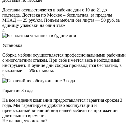
Доставка по Москве
Доставка осуществляется в рабочие дни с 10 до 21 до
подъезда. Доставка по Москве – бесплатная, за пределы
МКАД — 25 руб/км. Подъем мебели без лифта — 50 руб. за
единицу упаковки на один этаж.
4
Установка
Сборка мебели осуществляется профессиональными рабочими
с многолетним стажем. При себе имеется весь необходимый
инструмент. В будние дни сборка производится бесплатно, в
выходные — 5% от заказа.
5
Гарантия 3 года
На все изделия компании предоставляется гарантия сроком 3
года. Мы гарантируем удобство эксплуатации и
превосходный внешний вид нашей мебели на протяжении
длительного времени.
Не нашли, что искали?