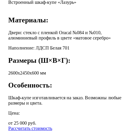
Встроенный шкаф-купе «Лазурь»
Материалы:
Двери: стекло с пленкой Oracal №084 и №010,
алюминиевый профиль в цвете «матовое серебро»
Наполнение: ЛДСП Белая 701
Размеры (Ш×В×Г):
2600х2450х600 мм
Особенность:
Шкаф-купе изготавливается на заказ. Возможны любые
размеры и цвета.
Цена:
от 25 000
руб.
Рассчитать стоимость