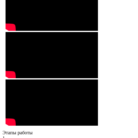
Этапы работы