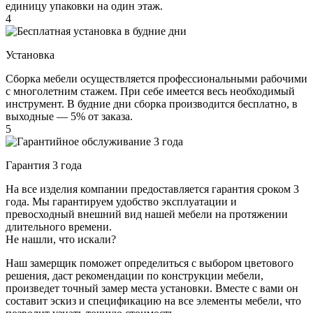
единицу упаковки на один этаж.
4
Установка
Сборка мебели осуществляется профессиональными рабочими
с многолетним стажем. При себе имеется весь необходимый
инструмент. В будние дни сборка производится бесплатно, в
выходные — 5% от заказа.
5
Гарантия 3 года
На все изделия компании предоставляется гарантия сроком 3
года. Мы гарантируем удобство эксплуатации и
превосходный внешний вид нашей мебели на протяжении
длительного времени.
Не нашли, что искали?
Наш замерщик поможет определиться с выбором цветового
решения, даст рекомендации по конструкции мебели,
произведет точный замер места установки. Вместе с вами он
составит эскиз и спецификацию на все элементы мебели, что