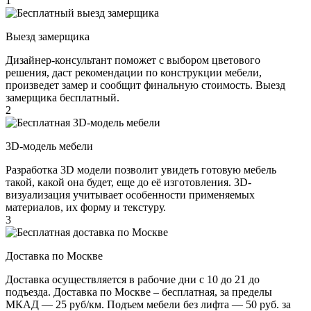
1
Выезд замерщика
Дизайнер-консультант поможет с выбором цветового
решения, даст рекомендации по конструкции мебели,
произведет замер и сообщит финальную стоимость. Выезд
замерщика бесплатный.
2
3D-модель мебели
Разработка 3D модели позволит увидеть готовую мебель
такой, какой она будет, еще до её изготовления. 3D-
визуализация учитывает особенности применяемых
материалов, их форму и текстуру.
3
Доставка по Москве
Доставка осуществляется в рабочие дни с 10 до 21 до
подъезда. Доставка по Москве – бесплатная, за пределы
МКАД — 25 руб/км. Подъем мебели без лифта — 50 руб. за