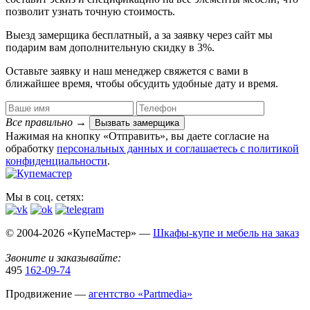
позволит узнать точную стоимость.
Выезд замерщика
бесплатный
, а за заявку через сайт мы
подарим вам дополнительную
скидку в 3%
.
Оставьте заявку и наш менеджер свяжется с вами в
ближайшее время, чтобы обсудить удобные дату и время.
Все правильно
→
Вызвать замерщика
Нажимая на кнопку «Отправить», вы даете согласие на
обработку
персональных данных​ и соглашаетесь c
политикой
конфиденциальности
.
Мы в соц. сетях:
© 2004-2026 «КупеМастер» —
Шкафы-купе и мебель на заказ
Звоните и заказывайте:
495
162-09-74
Продвижение —
агентство «Partmedia»