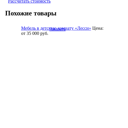
Рассчитать стоимость
Похожие товары
Мебель в детскую комнату «Лесси»
Цена:
Заказать
от 35 000
руб.