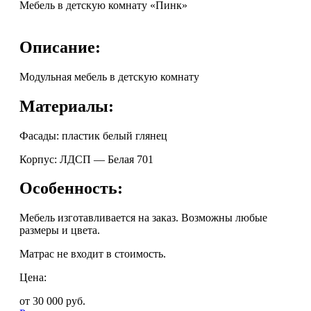
Мебель в детскую комнату «Пинк»
Описание:
Модульная мебель в детскую комнату
Материалы:
Фасады: пластик белый глянец
Корпус: ЛДСП — Белая 701
Особенность:
Мебель изготавливается на заказ. Возможны любые
размеры и цвета.
Матрас не входит в стоимость.
Цена:
от 30 000
руб.