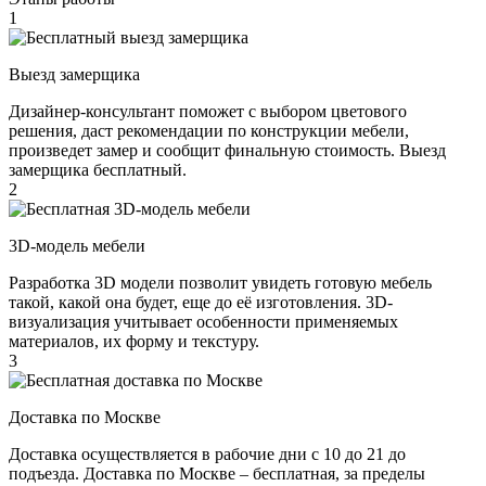
1
Выезд замерщика
Дизайнер-консультант поможет с выбором цветового
решения, даст рекомендации по конструкции мебели,
произведет замер и сообщит финальную стоимость. Выезд
замерщика бесплатный.
2
3D-модель мебели
Разработка 3D модели позволит увидеть готовую мебель
такой, какой она будет, еще до её изготовления. 3D-
визуализация учитывает особенности применяемых
материалов, их форму и текстуру.
3
Доставка по Москве
Доставка осуществляется в рабочие дни с 10 до 21 до
подъезда. Доставка по Москве – бесплатная, за пределы