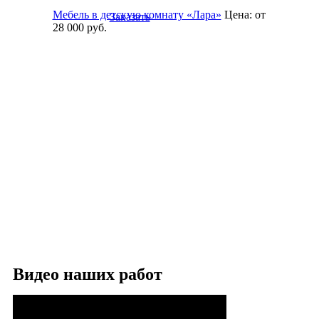
Мебель в детскую комнату «Лара»
Цена:
от
Заказать
28 000
руб.
Видео наших работ