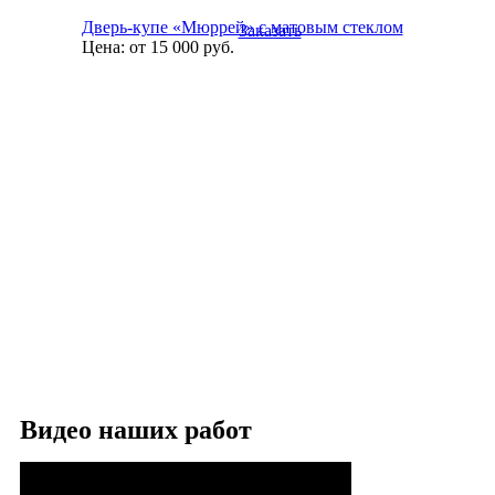
Дверь-купе «Мюррей» с матовым стеклом
Заказать
Цена:
от 15 000
руб.
Видео наших работ