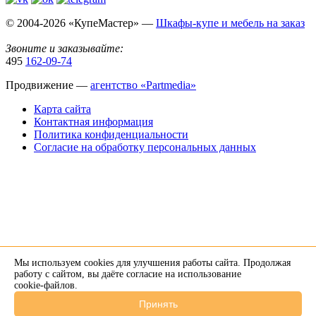
© 2004-2026 «КупеМастер» —
Шкафы-купе и мебель на заказ
Звоните и заказывайте:
495
162-09-74
Продвижение —
агентство «Partmedia»
Карта сайта
Контактная информация
Политика конфиденциальности
Согласие на обработку персональных данных
Мы используем cookies для улучшения работы сайта. Продолжая
×
работу с сайтом, вы даёте согласие на использование
cookie-файлов
.
Напишите нам в Telegram
Принять
+7 926 274-89-34