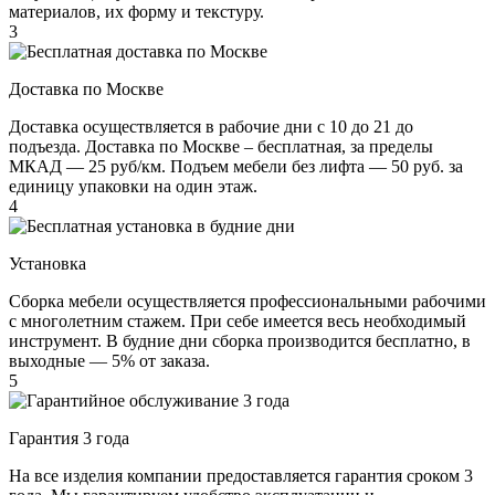
материалов, их форму и текстуру.
3
Доставка по Москве
Доставка осуществляется в рабочие дни с 10 до 21 до
подъезда. Доставка по Москве – бесплатная, за пределы
МКАД — 25 руб/км. Подъем мебели без лифта — 50 руб. за
единицу упаковки на один этаж.
4
Установка
Сборка мебели осуществляется профессиональными рабочими
с многолетним стажем. При себе имеется весь необходимый
инструмент. В будние дни сборка производится бесплатно, в
выходные — 5% от заказа.
5
Гарантия 3 года
На все изделия компании предоставляется гарантия сроком 3