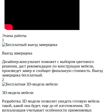
Этапы работы
1
Выезд замерщика
Дизайнер-консультант поможет с выбором цветового
решения, даст рекомендации по конструкции мебели,
произведет замер и сообщит финальную стоимость. Выезд
замерщика бесплатный.
2
3D-модель мебели
Разработка 3D модели позволит увидеть готовую мебель
такой, какой она будет, еще до её изготовления. 3D-
визуализация учитывает особенности применяемых