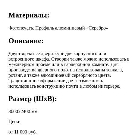
Материалы:
Фотопечать. Профиль алюминиевый «Серебро»
Описание:
Двустворчатые двери-купе для корпусного или
встроенного шкафа. Створки также можно использовать в
междверном проеме или в гардеробной комнате. Для
производства дверного полотна использованы зеркала,
ротанг, а также алюминиевый серебряного цвета.
Традиционное оформление дает возможность
использовать конструкцию почти в любом интерьере.
Размер (ШхВ):
3600x2400 мм
Цена:
от 11 000
руб.