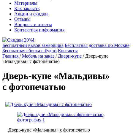
Материалы
Как заказать
Акции и скидки
Отзывы
Вопросы и ответы
Контактная информация
Бесплатный вызов замерщика
Бесплатная доставка по Москве
Бесплатная сборка в будни
Контакты
Главная
/
Мебель на заказ
/
Двери-купе
/
Дверь-купе
«Мальдивы» с фотопечатью
Дверь-купе «Мальдивы»
с фотопечатью
Дверь-купе «Мальдивы» с фотопечатью