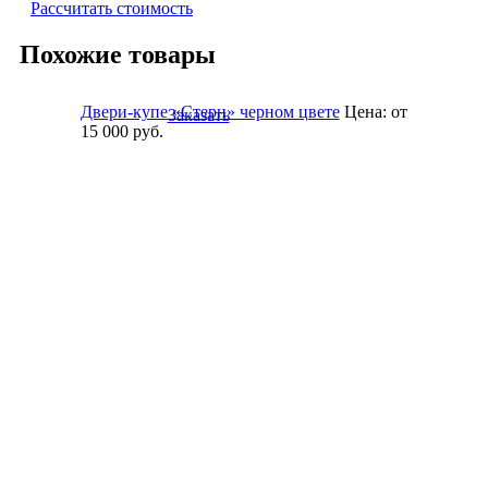
Рассчитать стоимость
Похожие товары
Двери-купе «Стерн» черном цвете
Цена:
от
Заказать
15 000
руб.