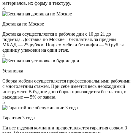
материалов, их форму и текстуру.
3
Доставка по Москве
Доставка осуществляется в рабочие дни с 10 до 21 до
подъезда. Доставка по Москве – бесплатная, за пределы
МКАД — 25 руб/км. Подъем мебели без лифта — 50 руб. за
единицу упаковки на один этаж.
4
Установка
Сборка мебели осуществляется профессиональными рабочими
с многолетним стажем. При себе имеется весь необходимый
инструмент. В будние дни сборка производится бесплатно, в
выходные — 5% от заказа.
5
Гарантия 3 года
На все изделия компании предоставляется гарантия сроком 3