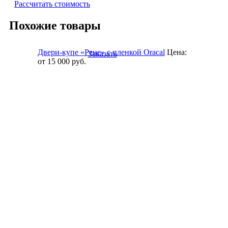
Рассчитать стоимость
Похожие товары
Двери-купе «Рене» с пленкой Oracal
Цена:
Заказать
от 15 000
руб.