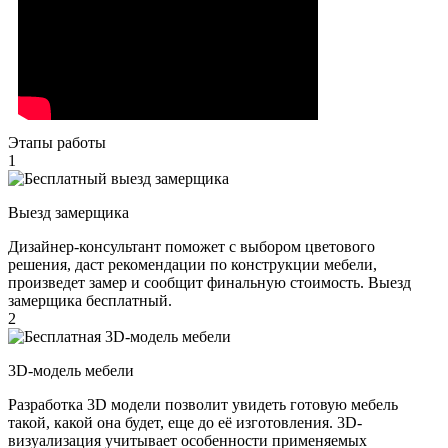
Этапы работы
1
Выезд замерщика
Дизайнер-консультант поможет с выбором цветового
решения, даст рекомендации по конструкции мебели,
произведет замер и сообщит финальную стоимость. Выезд
замерщика бесплатный.
2
3D-модель мебели
Разработка 3D модели позволит увидеть готовую мебель
такой, какой она будет, еще до её изготовления. 3D-
визуализация учитывает особенности применяемых