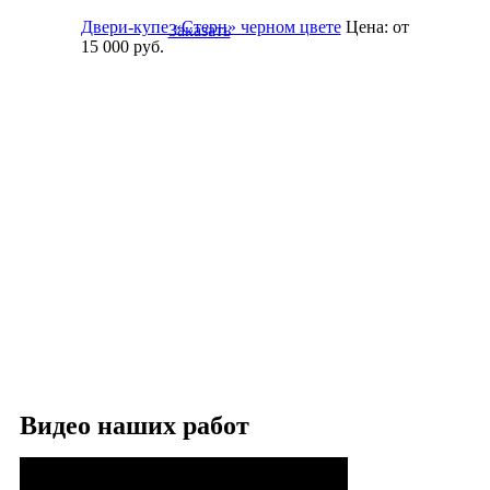
Двери-купе «Стерн» черном цвете
Цена:
от
Заказать
15 000
руб.
Видео наших работ