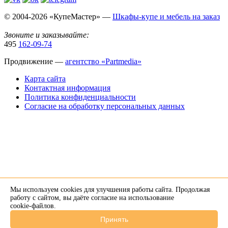
© 2004-2026 «КупеМастер» —
Шкафы-купе и мебель на заказ
Звоните и заказывайте:
495
162-09-74
Продвижение —
агентство «Partmedia»
Карта сайта
Контактная информация
Политика конфиденциальности
Согласие на обработку персональных данных
Мы используем cookies для улучшения работы сайта. Продолжая
×
работу с сайтом, вы даёте согласие на использование
cookie-файлов
.
Напишите нам в Telegram
Принять
+7 926 274-89-34