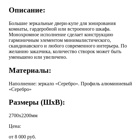
Описание:
Большие зеркальные двери-купе для зонирования
комнаты, гардеробной или встроенного шкафа.
Монохромное исполнение сделает конструкцию
гармоничным элементом минималистического,
скандинавского и любого современного интерьера. По
желанию заказчика, количество створок может быть
уменьшено или увеличено.
Материалы:
Наполнение: зеркало «Серебро». Профиль алюминиевый
«Серебро»
Размеры (ШхВ):
2700х2200мм
Цена:
от 8 000
руб.