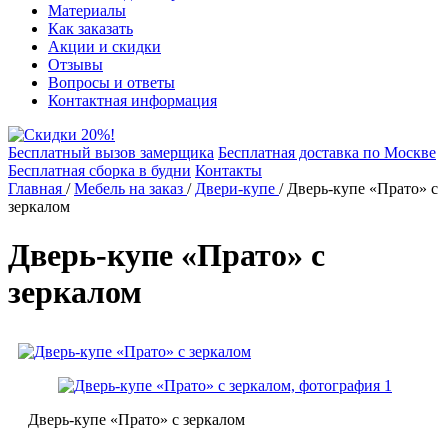
Материалы
Как заказать
Акции и скидки
Отзывы
Вопросы и ответы
Контактная информация
Бесплатный вызов замерщика
Бесплатная доставка по Москве
Бесплатная сборка в будни
Контакты
Главная
/
Мебель на заказ
/
Двери-купе
/
Дверь-купе «Прато» с
зеркалом
Дверь-купе «Прато» с
зеркалом
Дверь-купе «Прато» с зеркалом