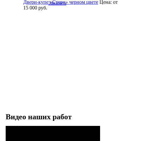
Двери-купе «Стерн» черном цвете
Цена:
от
Заказать
15 000
руб.
Видео наших работ