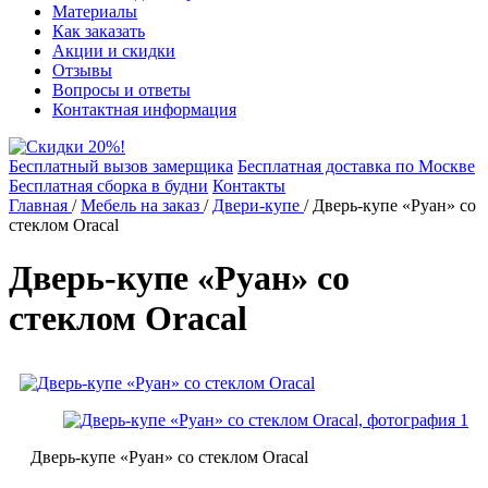
Материалы
Как заказать
Акции и скидки
Отзывы
Вопросы и ответы
Контактная информация
Бесплатный вызов замерщика
Бесплатная доставка по Москве
Бесплатная сборка в будни
Контакты
Главная
/
Мебель на заказ
/
Двери-купе
/
Дверь-купе «Руан» со
стеклом Oracal
Дверь-купе «Руан» со
стеклом Oracal
Дверь-купе «Руан» со стеклом Oracal