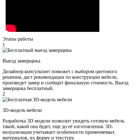
Этапы работы
1
Выезд замерщика
Дизайнер-консультант поможет с выбором цветового
решения, даст рекомендации по конструкции мебели,
произведет замер и сообщит финальную стоимость. Выезд
замерщика бесплатный.
2
3D-модель мебели
Разработка 3D модели позволит увидеть готовую мебель
такой, какой она будет, еще до её изготовления. 3D-
визуализация учитывает особенности применяемых
материалов, их форму и текстуру.