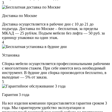
3
Доставка по Москве
Доставка осуществляется в рабочие дни с 10 до 21 до
подъезда. Доставка по Москве – бесплатная, за пределы
МКАД — 25 руб/км. Подъем мебели без лифта — 50 руб. за
единицу упаковки на один этаж.
4
Установка
Сборка мебели осуществляется профессиональными рабочими
с многолетним стажем. При себе имеется весь необходимый
инструмент. В будние дни сборка производится бесплатно, в
выходные — 5% от заказа.
5
Гарантия 3 года
На все изделия компании предоставляется гарантия сроком 3
года. Мы гарантируем удобство эксплуатации и