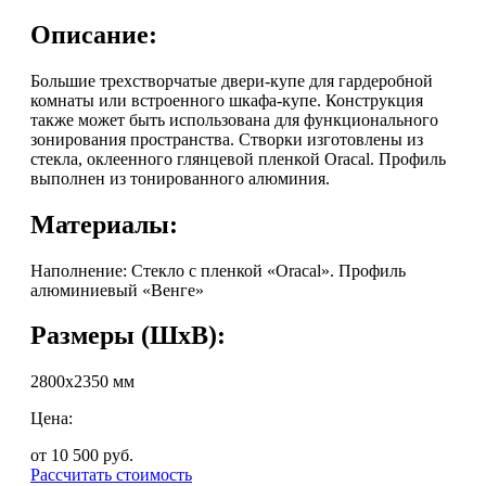
Описание:
Большие трехстворчатые двери-купе для гардеробной
комнаты или встроенного шкафа-купе. Конструкция
также может быть использована для функционального
зонирования пространства. Створки изготовлены из
стекла, оклеенного глянцевой пленкой Oracal. Профиль
выполнен из тонированного алюминия.
Материалы:
Наполнение: Стекло с пленкой «Oracal». Профиль
алюминиевый «Венге»
Размеры (ШхВ):
2800x2350 мм
Цена:
от 10 500
руб.
Рассчитать стоимость