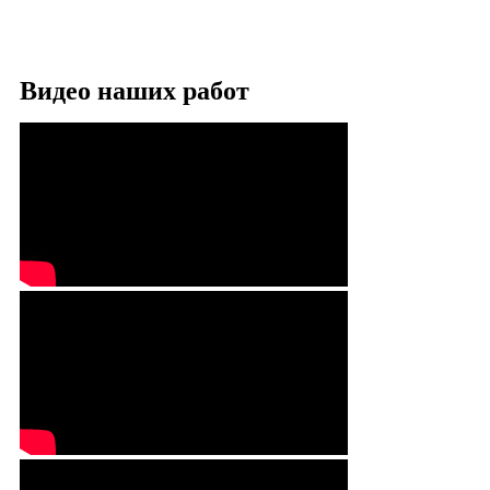
Видео наших работ