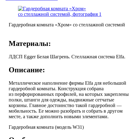
Гардеробная комната «Хром» со стеллажной системой
Материалы:
ЛДСП Egger Белая Шагрень. Стеллажная система Elfa.
Описание:
Металлическое наполнение фирмы Elfa для небольшой
гардеробной комнаты. Конструкция собрана
из перфорированных профилей, на которых закреплены
полки, штанги для одежды, выдвижные сетчатые
корзины. Главное достоинство такой гардеробной —
мобильность. Ее можно разобрать и собрать в другом
месте, а также дополнить новыми элементами.
Гардеробная комната (модель W31)