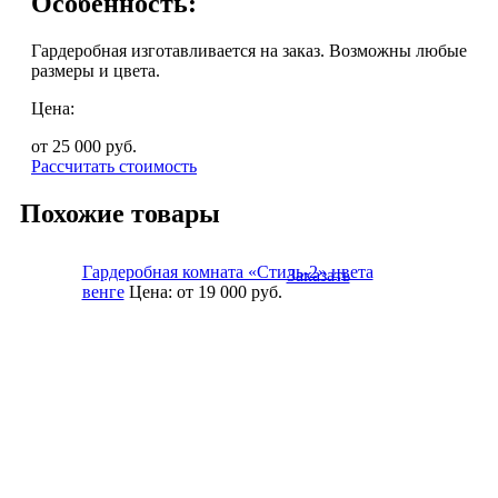
Особенность:
Гардеробная изготавливается на заказ. Возможны любые
размеры и цвета.
Цена:
от 25 000
руб.
Рассчитать стоимость
Похожие товары
Гардеробная комната «Стиль-2» цвета
Заказать
венге
Цена:
от 19 000
руб.