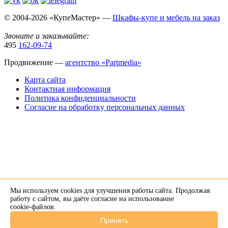
© 2004-2026 «КупеМастер» —
Шкафы-купе и мебель на заказ
Звоните и заказывайте:
495
162-09-74
Продвижение —
агентство «Partmedia»
Карта сайта
Контактная информация
Политика конфиденциальности
Согласие на обработку персональных данных
Мы используем cookies для улучшения работы сайта. Продолжая
×
работу с сайтом, вы даёте согласие на использование
cookie-файлов
.
Напишите нам в Telegram
Принять