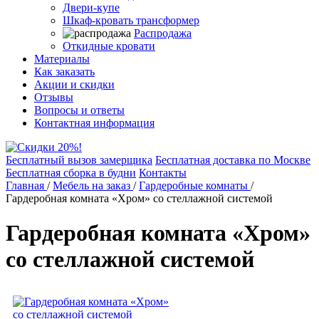
Двери-купе
Шкаф-кровать трансформер
Распродажа
Откидные кровати
Материалы
Как заказать
Акции и скидки
Отзывы
Вопросы и ответы
Контактная информация
Бесплатный вызов замерщика
Бесплатная доставка по Москве
Бесплатная сборка в будни
Контакты
Главная
/
Мебель на заказ
/
Гардеробные комнаты
/
Гардеробная комната «Хром» со стеллажной системой
Гардеробная комната «Хром»
со стеллажной системой