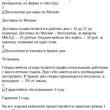
материалов, их форму и текстуру.
3
Доставка по Москве
Доставка осуществляется в рабочие дни с 10 до 21 до
подъезда. Доставка по Москве – бесплатная, за пределы
МКАД — 25 руб/км. Подъем мебели без лифта — 50 руб. за
единицу упаковки на один этаж.
4
Установка
Сборка мебели осуществляется профессиональными рабочими
с многолетним стажем. При себе имеется весь необходимый
инструмент. В будние дни сборка производится бесплатно, в
выходные — 5% от заказа.
5
Гарантия 3 года
На все изделия компании предоставляется гарантия сроком 3