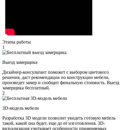
Этапы работы
1
Выезд замерщика
Дизайнер-консультант поможет с выбором цветового
решения, даст рекомендации по конструкции мебели,
произведет замер и сообщит финальную стоимость. Выезд
замерщика бесплатный.
2
3D-модель мебели
Разработка 3D модели позволит увидеть готовую мебель
такой, какой она будет, еще до её изготовления. 3D-
визуализация учитывает особенности применяемых