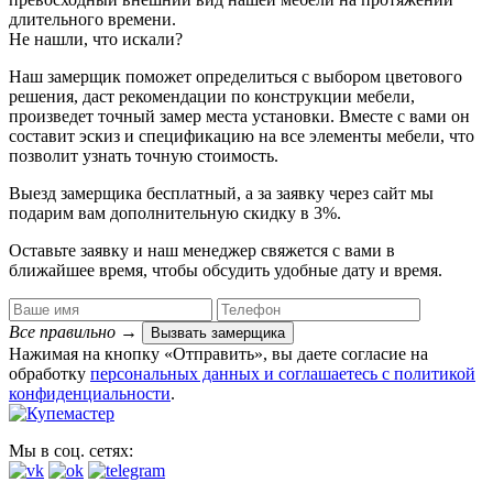
длительного времени.
Не нашли, что искали?
Наш замерщик поможет определиться с выбором цветового
решения, даст рекомендации по конструкции мебели,
произведет точный замер места установки. Вместе с вами он
составит эскиз и спецификацию на все элементы мебели, что
позволит узнать точную стоимость.
Выезд замерщика
бесплатный
, а за заявку через сайт мы
подарим вам дополнительную
скидку в 3%
.
Оставьте заявку и наш менеджер свяжется с вами в
ближайшее время, чтобы обсудить удобные дату и время.
Все правильно
→
Вызвать замерщика
Нажимая на кнопку «Отправить», вы даете согласие на
обработку
персональных данных​ и соглашаетесь c
политикой
конфиденциальности
.
Мы в соц. сетях: