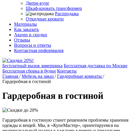
Двери-купе
Шкаф-кровать трансформер
Распродажа
Откидные кровати
Материалы
Как заказать
Акции и скидки
Отзывы
Вопросы и ответы
Контактная информация
Бесплатный вызов замерщика
Бесплатная доставка по Москве
Бесплатная сборка в будни
Контакты
Главная
/
Мебель на заказ
/
Гардеробные комнаты
/
Гардеробная в гостиной
Гардеробная в гостиной
Гардеробная в гостиную станет решением проблемы хранения
одежды и вещей. Мы, в «КупеМастер», ориентируемся на
индивидуальный подход к каждому клиенту и предлагаем