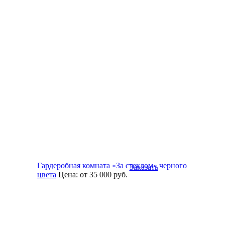
Гардеробная комната «За стеклом» черного
Заказать
цвета
Цена:
от 35 000
руб.