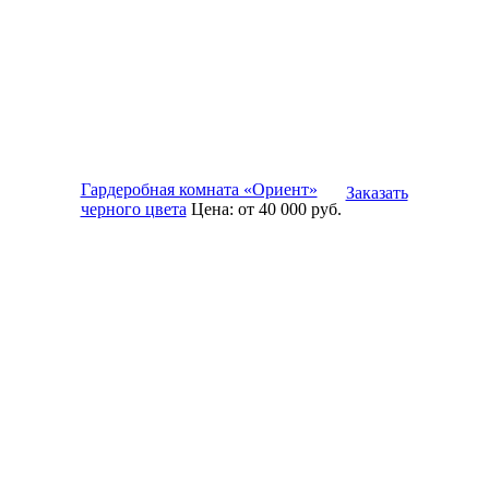
Гардеробная комната «Ориент»
Заказать
черного цвета
Цена:
от 40 000
руб.