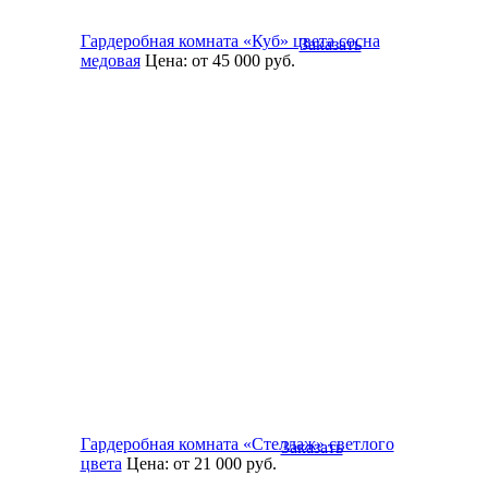
Гардеробная комната «Куб» цвета сосна
Заказать
медовая
Цена:
от 45 000
руб.
Гардеробная комната «Стеллаж» светлого
Заказать
цвета
Цена:
от 21 000
руб.