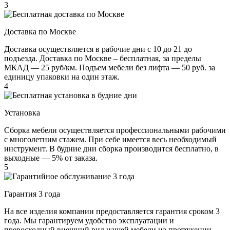
3
Доставка по Москве
Доставка осуществляется в рабочие дни с 10 до 21 до
подъезда. Доставка по Москве – бесплатная, за пределы
МКАД — 25 руб/км. Подъем мебели без лифта — 50 руб. за
единицу упаковки на один этаж.
4
Установка
Сборка мебели осуществляется профессиональными рабочими
с многолетним стажем. При себе имеется весь необходимый
инструмент. В будние дни сборка производится бесплатно, в
выходные — 5% от заказа.
5
Гарантия 3 года
На все изделия компании предоставляется гарантия сроком 3
года. Мы гарантируем удобство эксплуатации и
превосходный внешний вид нашей мебели на протяжении