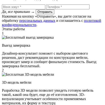
Да, все правильно
→
Отправить
Нажимая на кнопку «Отправить», вы даете согласие на
обработку
персональных данных
​ и соглашаетесь c
политикой
конфиденциальности
.
Этапы работы
1
Выезд замерщика
Дизайнер-консультант поможет с выбором цветового
решения, даст рекомендации по конструкции мебели,
произведет замер и сообщит финальную стоимость. Выезд
замерщика бесплатный.
2
3D-модель мебели
Разработка 3D модели позволит увидеть готовую мебель
такой, какой она будет, еще до её изготовления. 3D-
визуализация учитывает особенности применяемых
материалов, их форму и текстуру.