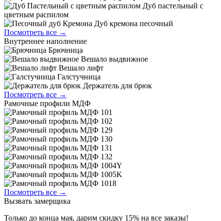
Дуб пастельный с
цветным распилом
Дуб кремона песочный
Посмотреть все →
Внутреннее наполнение
Брючница
Вешало выдвижное
Вешало лифт
Галстучница
Держатель для брюк
Посмотреть все →
Рамочные профили МДФ
Посмотреть все →
Вызвать замерщика
Только до конца мая, дарим скидку 15% на все заказы!