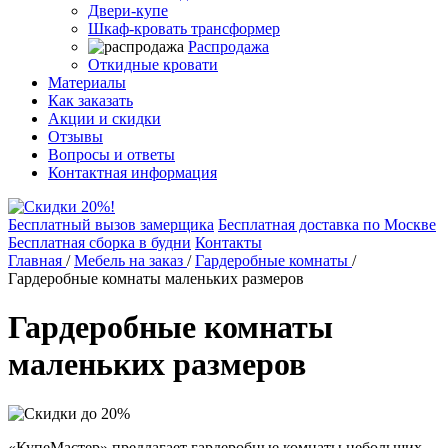
Двери-купе
Шкаф-кровать трансформер
Распродажа
Откидные кровати
Материалы
Как заказать
Акции и скидки
Отзывы
Вопросы и ответы
Контактная информация
Бесплатный вызов замерщика
Бесплатная доставка по Москве
Бесплатная сборка в будни
Контакты
Главная
/
Мебель на заказ
/
Гардеробные комнаты
/
Гардеробные комнаты маленьких размеров
Гардеробные комнаты
маленьких размеров
«КупеМастер» предлагает гардеробные комнаты небольших