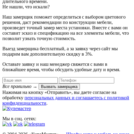
длительного времени.
Не нашли, что искали?
Наш замерщик поможет определиться с выбором цветового
решения, даст рекомендации по конструкции мебели,
произведет точный замер места установки. Вместе с вами он
составит эскиз и спецификацию на все элементы мебели, что
позволит узнать точную стоимость.
Выезд замерщика
бесплатный
, а за заявку через сайт мы
подарим вам дополнительную
скидку в 3%
.
Оставьте заявку и наш менеджер свяжется с вами в
ближайшее время, чтобы обсудить удобные дату и время.
Все правильно
→
Вызвать замерщика
Нажимая на кнопку «Отправить», вы даете согласие на
обработку
персональных данных​ и соглашаетесь c
политикой
конфиденциальности
.
Мы в соц. сетях: