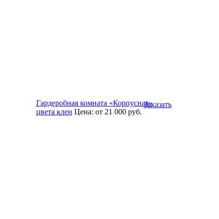
Гардеробная комната «Корпусная»
Заказать
цвета клен
Цена:
от 21 000
руб.