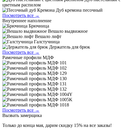
цветным распилом
Дуб кремона песочный
Посмотреть все →
Внутреннее наполнение
Брючница
Вешало выдвижное
Вешало лифт
Галстучница
Держатель для брюк
Посмотреть все →
Рамочные профили МДФ
Посмотреть все →
Вызвать замерщика
Только до конца мая, дарим скидку 15% на все заказы!