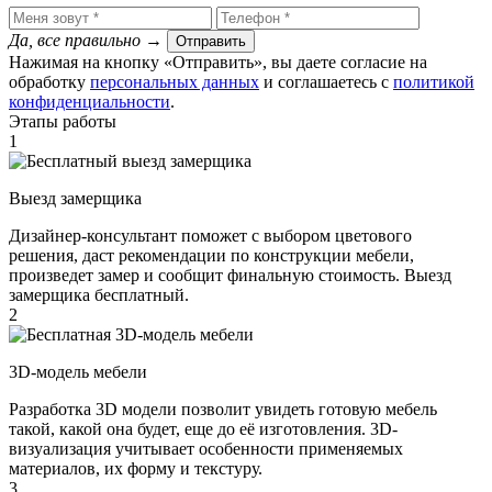
Да, все правильно
→
Отправить
Нажимая на кнопку «Отправить», вы даете согласие на
обработку
персональных данных
​ и соглашаетесь c
политикой
конфиденциальности
.
Этапы работы
1
Выезд замерщика
Дизайнер-консультант поможет с выбором цветового
решения, даст рекомендации по конструкции мебели,
произведет замер и сообщит финальную стоимость. Выезд
замерщика бесплатный.
2
3D-модель мебели
Разработка 3D модели позволит увидеть готовую мебель
такой, какой она будет, еще до её изготовления. 3D-
визуализация учитывает особенности применяемых
материалов, их форму и текстуру.
3