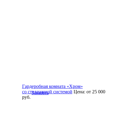
Гардеробная комната «Хром»
со стеллажной системой
Цена:
от 25 000
Заказать
руб.