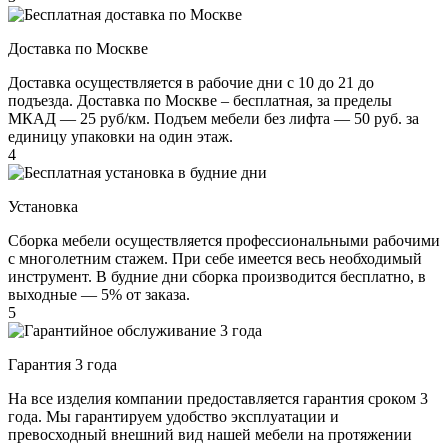
Доставка по Москве
Доставка осуществляется в рабочие дни с 10 до 21 до
подъезда. Доставка по Москве – бесплатная, за пределы
МКАД — 25 руб/км. Подъем мебели без лифта — 50 руб. за
единицу упаковки на один этаж.
4
Установка
Сборка мебели осуществляется профессиональными рабочими
с многолетним стажем. При себе имеется весь необходимый
инструмент. В будние дни сборка производится бесплатно, в
выходные — 5% от заказа.
5
Гарантия 3 года
На все изделия компании предоставляется гарантия сроком 3
года. Мы гарантируем удобство эксплуатации и
превосходный внешний вид нашей мебели на протяжении