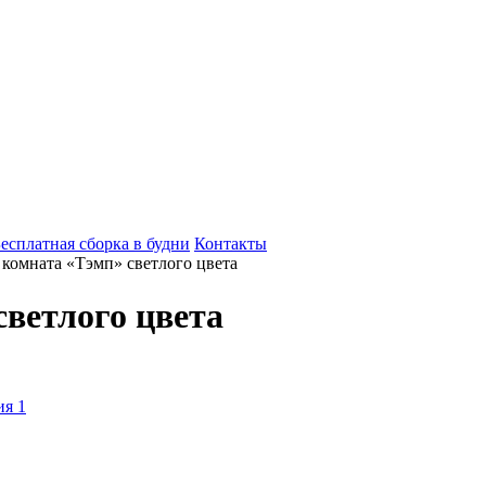
есплатная сборка в будни
Контакты
 комната «Тэмп» светлого цвета
светлого цвета