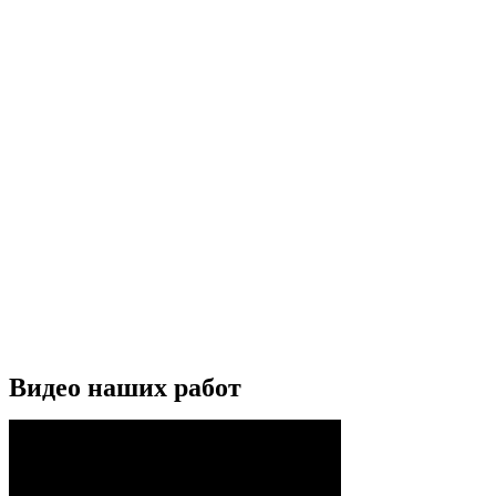
Видео наших работ