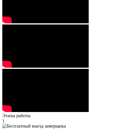
Этапы работы
1