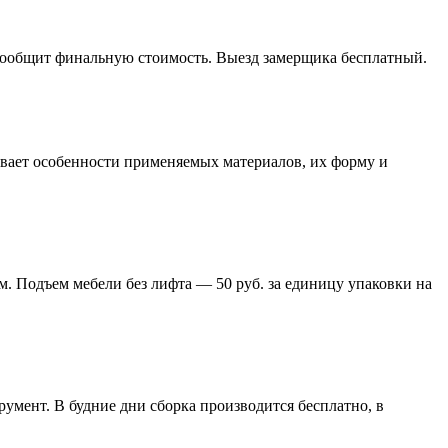
 сообщит финальную стоимость. Выезд замерщика бесплатный.
тывает особенности применяемых материалов, их форму и
м. Подъем мебели без лифта — 50 руб. за единицу упаковки на
умент. В будние дни сборка производится бесплатно, в