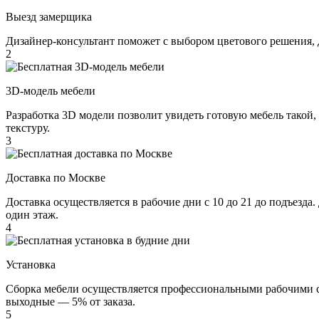
Выезд замерщика
Дизайнер-консультант поможет с выбором цветового решения, 
2
3D-модель мебели
Разработка 3D модели позволит увидеть готовую мебель такой,
текстуру.
3
Доставка по Москве
Доставка осуществляется в рабочие дни с 10 до 21 до подъезда
один этаж.
4
Установка
Сборка мебели осуществляется профессиональными рабочими с 
выходные — 5% от заказа.
5