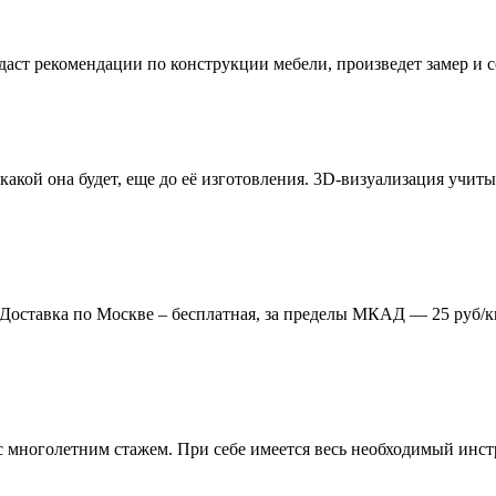
даст рекомендации по конструкции мебели, произведет замер и
 какой она будет, еще до её изготовления. 3D-визуализация учи
. Доставка по Москве – бесплатная, за пределы МКАД — 25 руб/к
многолетним стажем. При себе имеется весь необходимый инстр