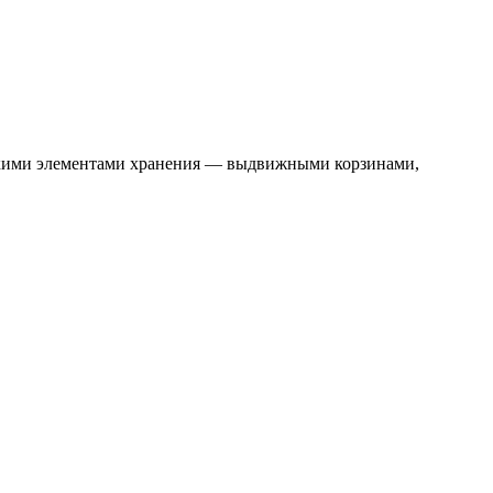
скими элементами хранения — выдвижными корзинами,