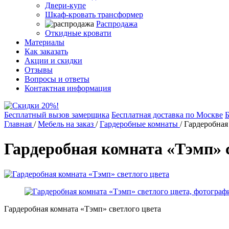
Двери-купе
Шкаф-кровать трансформер
Распродажа
Откидные кровати
Материалы
Как заказать
Акции и скидки
Отзывы
Вопросы и ответы
Контактная информация
Бесплатный вызов замерщика
Бесплатная доставка по Москве
Б
Главная
/
Мебель на заказ
/
Гардеробные комнаты
/
Гардеробная
Гардеробная комната «Тэмп» 
Гардеробная комната «Тэмп» светлого цвета