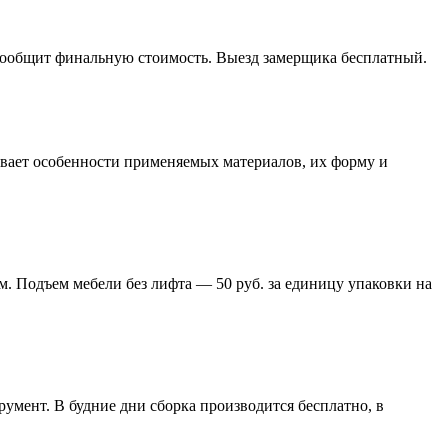
 сообщит финальную стоимость. Выезд замерщика бесплатный.
тывает особенности применяемых материалов, их форму и
м. Подъем мебели без лифта — 50 руб. за единицу упаковки на
умент. В будние дни сборка производится бесплатно, в