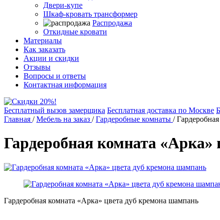
Двери-купе
Шкаф-кровать трансформер
Распродажа
Откидные кровати
Материалы
Как заказать
Акции и скидки
Отзывы
Вопросы и ответы
Контактная информация
Бесплатный вызов замерщика
Бесплатная доставка по Москве
Б
Главная
/
Мебель на заказ
/
Гардеробные комнаты
/
Гардеробная
Гардеробная комната «Арка» 
Гардеробная комната «Арка» цвета дуб кремона шампань