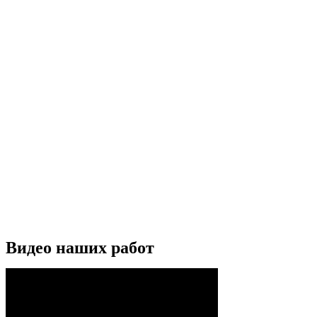
Видео наших работ