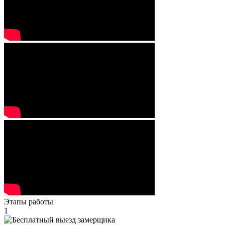
Этапы работы
1