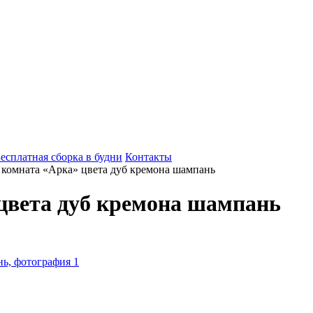
есплатная сборка в будни
Контакты
 комната «Арка» цвета дуб кремона шампань
цвета дуб кремона шампань