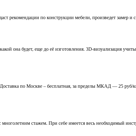
даст рекомендации по конструкции мебели, произведет замер и
 какой она будет, еще до её изготовления. 3D-визуализация учи
. Доставка по Москве – бесплатная, за пределы МКАД — 25 руб/к
многолетним стажем. При себе имеется весь необходимый инстр