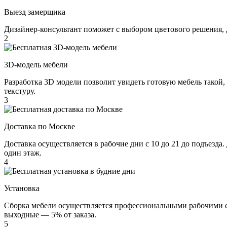
Выезд замерщика
Дизайнер-консультант поможет с выбором цветового решения, 
2
3D-модель мебели
Разработка 3D модели позволит увидеть готовую мебель такой,
текстуру.
3
Доставка по Москве
Доставка осуществляется в рабочие дни с 10 до 21 до подъезда
один этаж.
4
Установка
Сборка мебели осуществляется профессиональными рабочими с 
выходные — 5% от заказа.
5