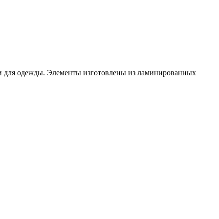
ги для одежды. Элементы изготовлены из ламинированных