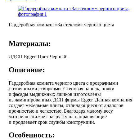
Гардеробная комната «За стеклом» черного цвета
Материалы:
ЛДСП Egger. Цвет Черный.
Описание:
Гардеробная комната черного цвета с прозрачными
стеклянными створками. Стеновая панель, полки
и фасады выдвижных ящиков изготовлены
из ламинированных ДСП фирмы Egger. Данная компания
создает мебельные плиты, отличающиеся от аналогов
прочностью и легкостью. Благодаря малому весу,
материал снижает нагрузку на направляющие
и продлевает срок службы конструкции.
Особенность: