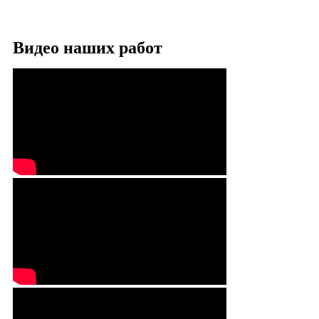
Видео наших работ