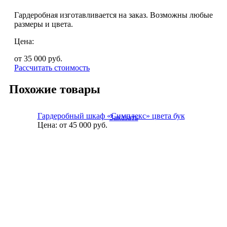
Гардеробная изготавливается на заказ. Возможны любые
размеры и цвета.
Цена:
от 35 000
руб.
Рассчитать стоимость
Похожие товары
Гардеробный шкаф «Симплекс» цвета бук
Заказать
Цена:
от 45 000
руб.