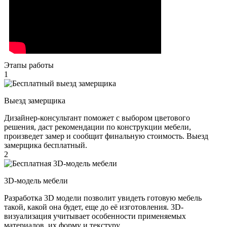
Этапы работы
1
Выезд замерщика
Дизайнер-консультант поможет с выбором цветового
решения, даст рекомендации по конструкции мебели,
произведет замер и сообщит финальную стоимость. Выезд
замерщика бесплатный.
2
3D-модель мебели
Разработка 3D модели позволит увидеть готовую мебель
такой, какой она будет, еще до её изготовления. 3D-
визуализация учитывает особенности применяемых
материалов, их форму и текстуру.