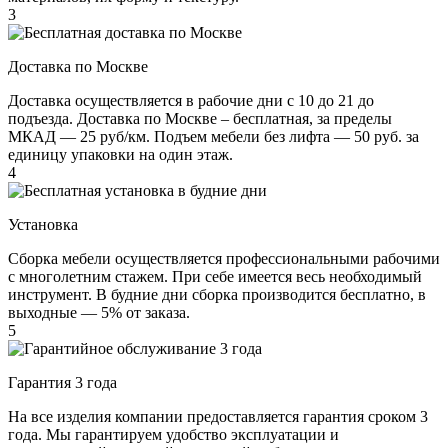
3
Доставка по Москве
Доставка осуществляется в рабочие дни с 10 до 21 до
подъезда. Доставка по Москве – бесплатная, за пределы
МКАД — 25 руб/км. Подъем мебели без лифта — 50 руб. за
единицу упаковки на один этаж.
4
Установка
Сборка мебели осуществляется профессиональными рабочими
с многолетним стажем. При себе имеется весь необходимый
инструмент. В будние дни сборка производится бесплатно, в
выходные — 5% от заказа.
5
Гарантия 3 года
На все изделия компании предоставляется гарантия сроком 3
года. Мы гарантируем удобство эксплуатации и