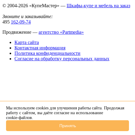
© 2004-2026 «КупеМастер» —
Шкафы-купе и мебель на заказ
Звоните и заказывайте:
495
162-09-74
Продвижение —
агентство «Partmedia»
Карта сайта
Контактная информация
Политика конфиденциальности
Согласие на обработку персональных данных
Мы используем cookies для улучшения работы сайта. Продолжая
×
работу с сайтом, вы даёте согласие на использование
cookie-файлов
.
Напишите нам в Telegram
Принять
+7 926 274-89-34