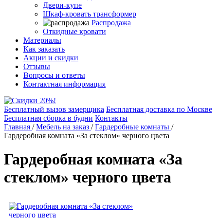
Двери-купе
Шкаф-кровать трансформер
Распродажа
Откидные кровати
Материалы
Как заказать
Акции и скидки
Отзывы
Вопросы и ответы
Контактная информация
Бесплатный вызов замерщика
Бесплатная доставка по Москве
Бесплатная сборка в будни
Контакты
Главная
/
Мебель на заказ
/
Гардеробные комнаты
/
Гардеробная комната «За стеклом» черного цвета
Гардеробная комната «За
стеклом» черного цвета