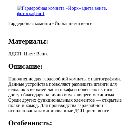
Гардеробная комната «Йорк» цвета венге
Материалы:
ЛДСП. Цвет: Венге.
Описание:
Наполнение для гардеробной комнаты с пантографами.
Данные устройства позволяют размещать штанги для
вешалок в верхней части шкафа и облегчают к ним
доступ благодаря наличию опускающего механизма.
Среди других функциональных элементов — открытые
полки и комод. Для производства гардеробной
использованы ламинированные ДСП цвета венге.
Особенность: