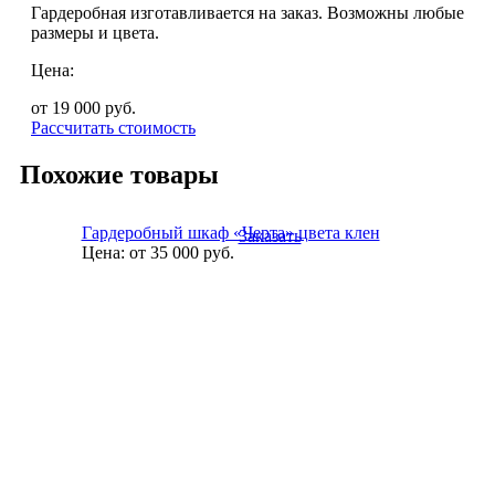
Гардеробная изготавливается на заказ. Возможны любые
размеры и цвета.
Цена:
от 19 000
руб.
Рассчитать стоимость
Похожие товары
Гардеробный шкаф «Черта» цвета клен
Заказать
Цена:
от 35 000
руб.