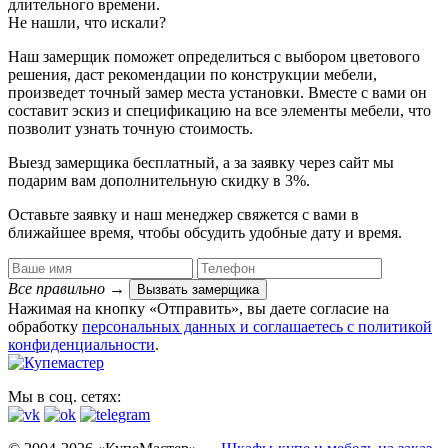
длительного времени.
Не нашли, что искали?
Наш замерщик поможет определиться с выбором цветового
решения, даст рекомендации по конструкции мебели,
произведет точный замер места установки. Вместе с вами он
составит эскиз и спецификацию на все элементы мебели, что
позволит узнать точную стоимость.
Выезд замерщика
бесплатный
, а за заявку через сайт мы
подарим вам дополнительную
скидку в 3%
.
Оставьте заявку и наш менеджер свяжется с вами в
ближайшее время, чтобы обсудить удобные дату и время.
Все правильно
→
Вызвать замерщика
Нажимая на кнопку «Отправить», вы даете согласие на
обработку
персональных данных​ и соглашаетесь c
политикой
конфиденциальности
.
Мы в соц. сетях: