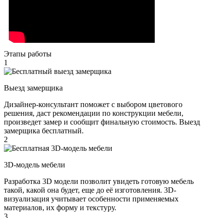
Этапы работы
1
Выезд замерщика
Дизайнер-консультант поможет с выбором цветового
решения, даст рекомендации по конструкции мебели,
произведет замер и сообщит финальную стоимость. Выезд
замерщика бесплатный.
2
3D-модель мебели
Разработка 3D модели позволит увидеть готовую мебель
такой, какой она будет, еще до её изготовления. 3D-
визуализация учитывает особенности применяемых
материалов, их форму и текстуру.
3