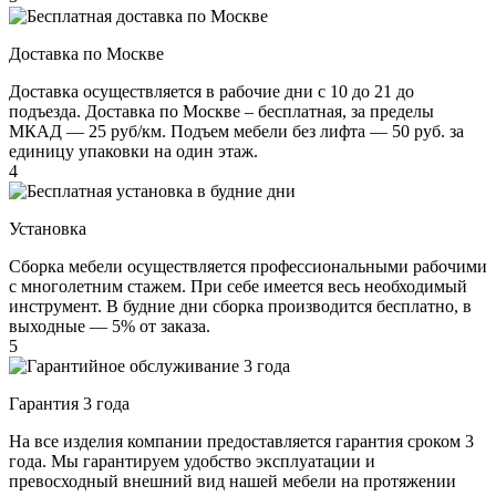
Доставка по Москве
Доставка осуществляется в рабочие дни с 10 до 21 до
подъезда. Доставка по Москве – бесплатная, за пределы
МКАД — 25 руб/км. Подъем мебели без лифта — 50 руб. за
единицу упаковки на один этаж.
4
Установка
Сборка мебели осуществляется профессиональными рабочими
с многолетним стажем. При себе имеется весь необходимый
инструмент. В будние дни сборка производится бесплатно, в
выходные — 5% от заказа.
5
Гарантия 3 года
На все изделия компании предоставляется гарантия сроком 3
года. Мы гарантируем удобство эксплуатации и
превосходный внешний вид нашей мебели на протяжении