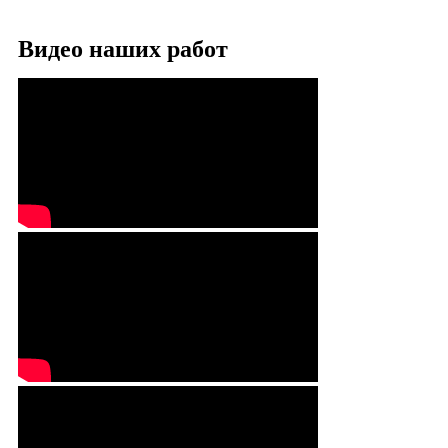
Видео наших работ