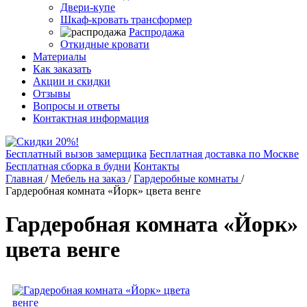
Двери-купе
Шкаф-кровать трансформер
Распродажа
Откидные кровати
Материалы
Как заказать
Акции и скидки
Отзывы
Вопросы и ответы
Контактная информация
Бесплатный вызов замерщика
Бесплатная доставка по Москве
Бесплатная сборка в будни
Контакты
Главная
/
Мебель на заказ
/
Гардеробные комнаты
/
Гардеробная комната «Йорк» цвета венге
Гардеробная комната «Йорк»
цвета венге