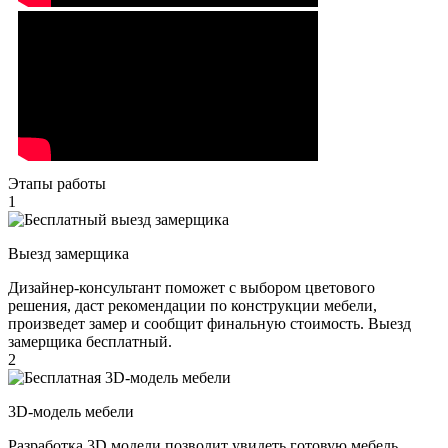
Этапы работы
1
Выезд замерщика
Дизайнер-консультант поможет с выбором цветового
решения, даст рекомендации по конструкции мебели,
произведет замер и сообщит финальную стоимость. Выезд
замерщика бесплатный.
2
3D-модель мебели
Разработка 3D модели позволит увидеть готовую мебель