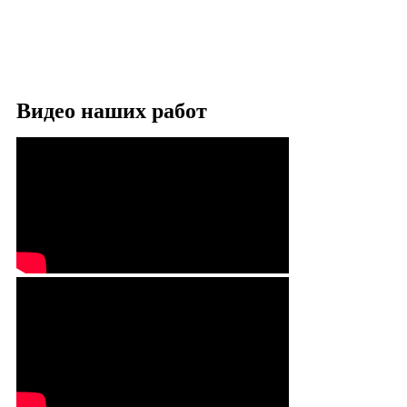
Видео наших работ