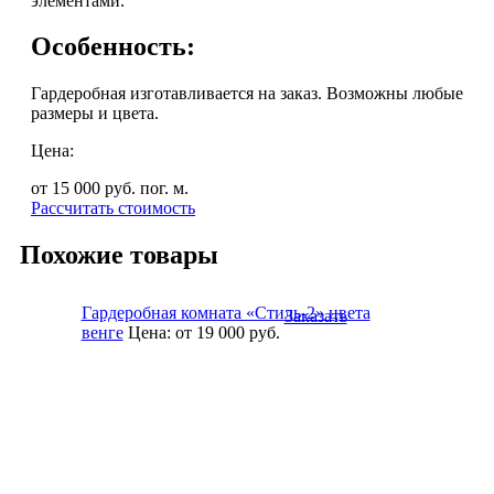
элементами.
Особенность:
Гардеробная изготавливается на заказ. Возможны любые
размеры и цвета.
Цена:
от 15 000
руб. пог. м.
Рассчитать стоимость
Похожие товары
Гардеробная комната «Стиль-2» цвета
Заказать
венге
Цена:
от 19 000
руб.