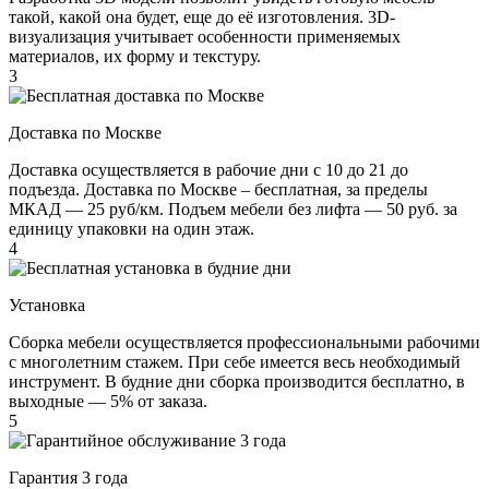
такой, какой она будет, еще до её изготовления. 3D-
визуализация учитывает особенности применяемых
материалов, их форму и текстуру.
3
Доставка по Москве
Доставка осуществляется в рабочие дни с 10 до 21 до
подъезда. Доставка по Москве – бесплатная, за пределы
МКАД — 25 руб/км. Подъем мебели без лифта — 50 руб. за
единицу упаковки на один этаж.
4
Установка
Сборка мебели осуществляется профессиональными рабочими
с многолетним стажем. При себе имеется весь необходимый
инструмент. В будние дни сборка производится бесплатно, в
выходные — 5% от заказа.
5
Гарантия 3 года