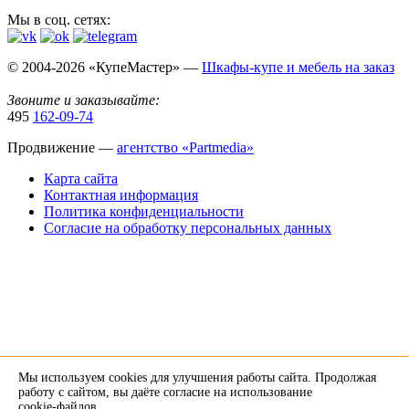
Мы в соц. сетях:
© 2004-2026 «КупеМастер» —
Шкафы-купе и мебель на заказ
Звоните и заказывайте:
495
162-09-74
Продвижение —
агентство «Partmedia»
Карта сайта
Контактная информация
Политика конфиденциальности
Согласие на обработку персональных данных
Мы используем cookies для улучшения работы сайта. Продолжая
×
работу с сайтом, вы даёте согласие на использование
cookie-файлов
.