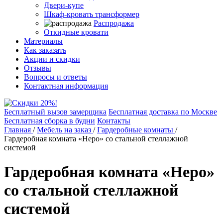
Двери-купе
Шкаф-кровать трансформер
Распродажа
Откидные кровати
Материалы
Как заказать
Акции и скидки
Отзывы
Вопросы и ответы
Контактная информация
Бесплатный вызов замерщика
Бесплатная доставка по Москве
Бесплатная сборка в будни
Контакты
Главная
/
Мебель на заказ
/
Гардеробные комнаты
/
Гардеробная комната «Неро» со стальной стеллажной
системой
Гардеробная комната «Неро»
со стальной стеллажной
системой