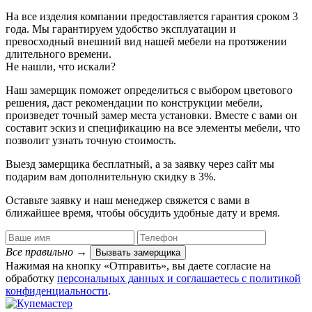
На все изделия компании предоставляется гарантия сроком 3
года. Мы гарантируем удобство эксплуатации и
превосходный внешний вид нашей мебели на протяжении
длительного времени.
Не нашли, что искали?
Наш замерщик поможет определиться с выбором цветового
решения, даст рекомендации по конструкции мебели,
произведет точный замер места установки. Вместе с вами он
составит эскиз и спецификацию на все элементы мебели, что
позволит узнать точную стоимость.
Выезд замерщика
бесплатный
, а за заявку через сайт мы
подарим вам дополнительную
скидку в 3%
.
Оставьте заявку и наш менеджер свяжется с вами в
ближайшее время, чтобы обсудить удобные дату и время.
Все правильно
→
Вызвать замерщика
Нажимая на кнопку «Отправить», вы даете согласие на
обработку
персональных данных​ и соглашаетесь c
политикой
конфиденциальности
.