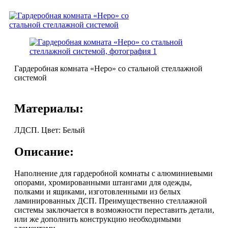
Гардеробная комната «Неро» со стальной стеллажной
системой
Материалы:
ЛДСП. Цвет: Белый
Описание:
Наполнение для гардеробной комнаты с алюминиевыми
опорами, хромированными штангами для одежды,
полками и ящиками, изготовленными из белых
ламинированных ДСП. Преимущественно стеллажной
системы заключается в возможности переставить детали,
или же дополнить конструкцию необходимыми