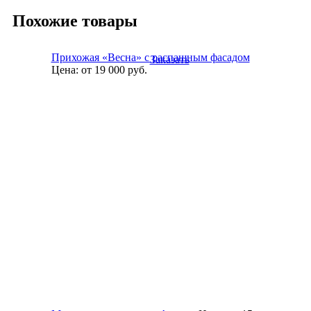
Похожие товары
Прихожая «Весна» с распашным фасадом
Заказать
Цена:
от 19 000
руб.