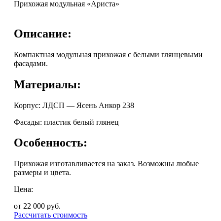
Прихожая модульная «Ариста»
Описание:
Компактная модульная прихожая с белыми глянцевыми
фасадами.
Материалы:
Корпус: ЛДСП — Ясень Анкор 238
Фасады: пластик белый глянец
Особенность:
Прихожая изготавливается на заказ. Возможны любые
размеры и цвета.
Цена:
от 22 000
руб.
Рассчитать стоимость