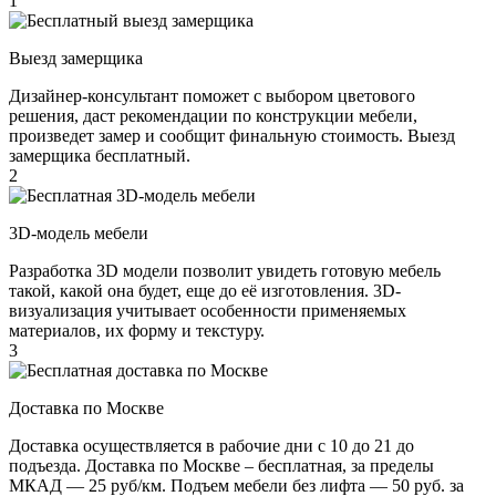
1
Выезд замерщика
Дизайнер-консультант поможет с выбором цветового
решения, даст рекомендации по конструкции мебели,
произведет замер и сообщит финальную стоимость. Выезд
замерщика бесплатный.
2
3D-модель мебели
Разработка 3D модели позволит увидеть готовую мебель
такой, какой она будет, еще до её изготовления. 3D-
визуализация учитывает особенности применяемых
материалов, их форму и текстуру.
3
Доставка по Москве
Доставка осуществляется в рабочие дни с 10 до 21 до
подъезда. Доставка по Москве – бесплатная, за пределы
МКАД — 25 руб/км. Подъем мебели без лифта — 50 руб. за