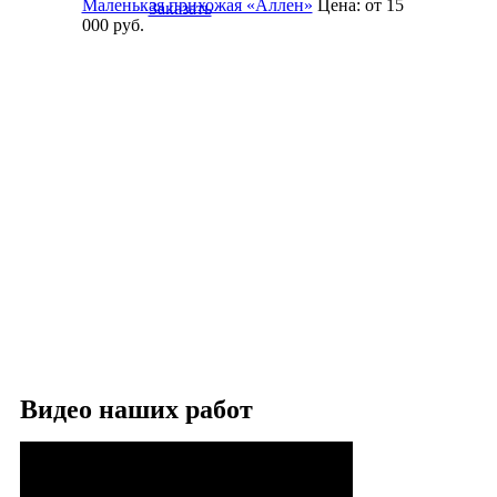
Маленькая прихожая «Аллен»
Цена:
от 15
Заказать
000
руб.
Видео наших работ