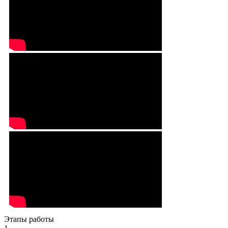
Этапы работы