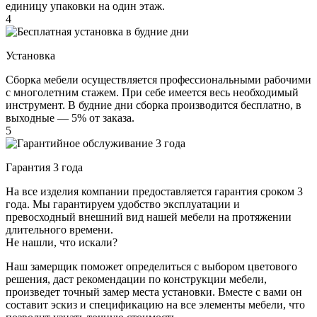
единицу упаковки на один этаж.
4
Установка
Сборка мебели осуществляется профессиональными рабочими
с многолетним стажем. При себе имеется весь необходимый
инструмент. В будние дни сборка производится бесплатно, в
выходные — 5% от заказа.
5
Гарантия 3 года
На все изделия компании предоставляется гарантия сроком 3
года. Мы гарантируем удобство эксплуатации и
превосходный внешний вид нашей мебели на протяжении
длительного времени.
Не нашли, что искали?
Наш замерщик поможет определиться с выбором цветового
решения, даст рекомендации по конструкции мебели,
произведет точный замер места установки. Вместе с вами он
составит эскиз и спецификацию на все элементы мебели, что