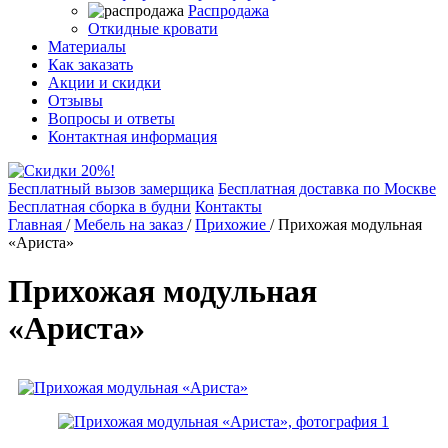
Распродажа
Откидные кровати
Материалы
Как заказать
Акции и скидки
Отзывы
Вопросы и ответы
Контактная информация
Бесплатный вызов замерщика
Бесплатная доставка по Москве
Бесплатная сборка в будни
Контакты
Главная
/
Мебель на заказ
/
Прихожие
/
Прихожая модульная
«Ариста»
Прихожая модульная
«Ариста»