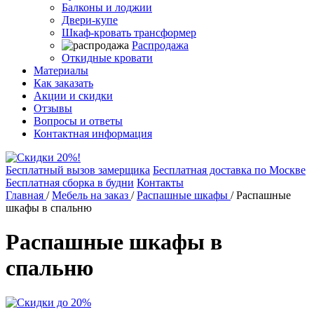
Балконы и лоджии
Двери-купе
Шкаф-кровать трансформер
Распродажа
Откидные кровати
Материалы
Как заказать
Акции и скидки
Отзывы
Вопросы и ответы
Контактная информация
Бесплатный вызов замерщика
Бесплатная доставка по Москве
Бесплатная сборка в будни
Контакты
Главная
/
Мебель на заказ
/
Распашные шкафы
/
Распашные
шкафы в спальню
Распашные шкафы в
спальню