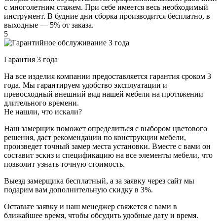
с многолетним стажем. При себе имеется весь необходимый
инструмент. В будние дни сборка производится бесплатно, в
выходные — 5% от заказа.
5
Гарантия 3 года
На все изделия компании предоставляется гарантия сроком 3
года. Мы гарантируем удобство эксплуатации и
превосходный внешний вид нашей мебели на протяжении
длительного времени.
Не нашли, что искали?
Наш замерщик поможет определиться с выбором цветового
решения, даст рекомендации по конструкции мебели,
произведет точный замер места установки. Вместе с вами он
составит эскиз и спецификацию на все элементы мебели, что
позволит узнать точную стоимость.
Выезд замерщика
бесплатный
, а за заявку через сайт мы
подарим вам дополнительную
скидку в 3%
.
Оставьте заявку и наш менеджер свяжется с вами в
ближайшее время, чтобы обсудить удобные дату и время.