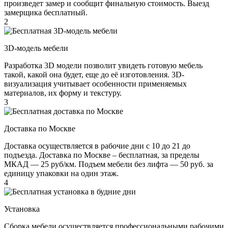
произведет замер и сообщит финальную стоимость. Выезд
замерщика бесплатный.
2
3D-модель мебели
Разработка 3D модели позволит увидеть готовую мебель
такой, какой она будет, еще до её изготовления. 3D-
визуализация учитывает особенности применяемых
материалов, их форму и текстуру.
3
Доставка по Москве
Доставка осуществляется в рабочие дни с 10 до 21 до
подъезда. Доставка по Москве – бесплатная, за пределы
МКАД — 25 руб/км. Подъем мебели без лифта — 50 руб. за
единицу упаковки на один этаж.
4
Установка
Сборка мебели осуществляется профессиональными рабочими