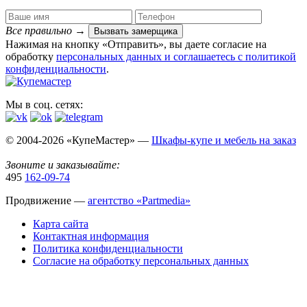
Все правильно
→
Вызвать замерщика
Нажимая на кнопку «Отправить», вы даете согласие на
обработку
персональных данных​ и соглашаетесь c
политикой
конфиденциальности
.
Мы в соц. сетях:
© 2004-2026 «КупеМастер» —
Шкафы-купе и мебель на заказ
Звоните и заказывайте:
495
162-09-74
Продвижение —
агентство «Partmedia»
Карта сайта
Контактная информация
Политика конфиденциальности
Согласие на обработку персональных данных