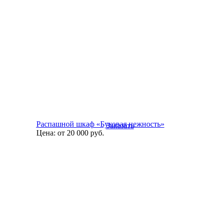
Распашной шкаф «Буковая нежность»
Заказать
Цена:
от 20 000
руб.