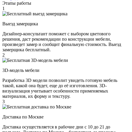
Этапы работы
1
Выезд замерщика
Дизайнер-консультант поможет с выбором цветового
решения, даст рекомендации по конструкции мебели,
произведет замер и сообщит финальную стоимость. Выезд
замерщика бесплатный.
2
3D-модель мебели
Разработка 3D модели позволит увидеть готовую мебель
такой, какой она будет, еще до её изготовления. 3D-
визуализация учитывает особенности применяемых
материалов, их форму и текстуру.
3
Доставка по Москве
Доставка осуществляется в рабочие дни с 10 до 21 до