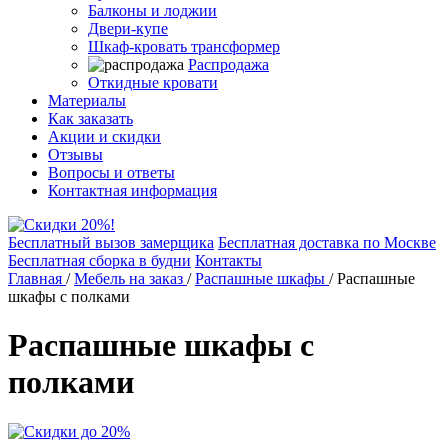
Балконы и лоджии
Двери-купе
Шкаф-кровать трансформер
Распродажа
Откидные кровати
Материалы
Как заказать
Акции и скидки
Отзывы
Вопросы и ответы
Контактная информация
Бесплатный вызов замерщика
Бесплатная доставка по Москве
Бесплатная сборка в будни
Контакты
Главная
/
Мебель на заказ
/
Распашные шкафы
/
Распашные
шкафы с полками
Распашные шкафы с
полками