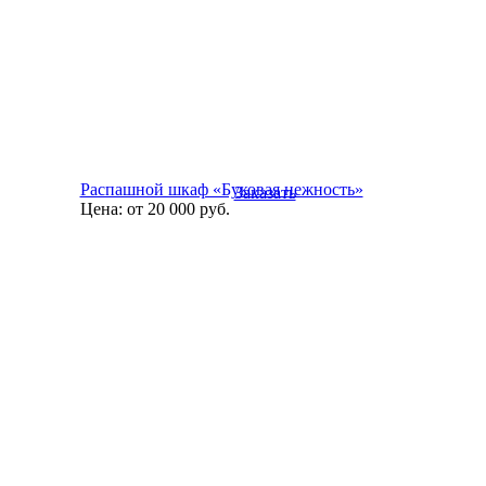
Распашной шкаф «Буковая нежность»
Заказать
Цена:
от 20 000
руб.