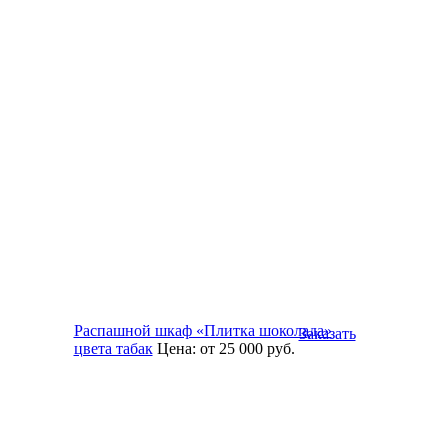
Распашной шкаф «Плитка шоколада»
Заказать
цвета табак
Цена:
от 25 000
руб.