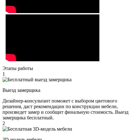
Этапы работы
1
Выезд замерщика
Дизайнер-консультант поможет с выбором цветового
решения, даст рекомендации по конструкции мебели,
произведет замер и сообщит финальную стоимость. Выезд
замерщика бесплатный.
2
3D-модель мебели