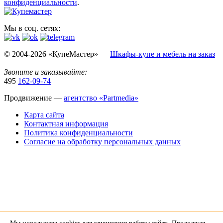
конфиденциальности
.
Мы в соц. сетях:
© 2004-2026 «КупеМастер» —
Шкафы-купе и мебель на заказ
Звоните и заказывайте:
495
162-09-74
Продвижение —
агентство «Partmedia»
Карта сайта
Контактная информация
Политика конфиденциальности
Согласие на обработку персональных данных