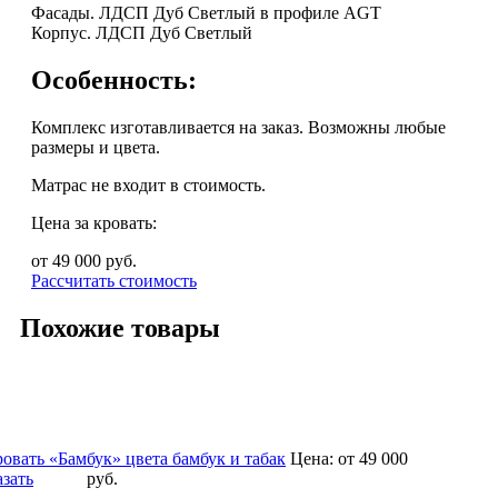
Фасады. ЛДСП Дуб Светлый в профиле AGT
Корпус. ЛДСП Дуб Светлый
Особенность:
Комплекс изготавливается на заказ. Возможны любые
размеры и цвета.
Матрас не входит в стоимость.
Цена за кровать:
от 49 000
руб.
Рассчитать стоимость
Похожие товары
овать «Бамбук» цвета бамбук и табак
Цена:
от 49 000
азать
руб.