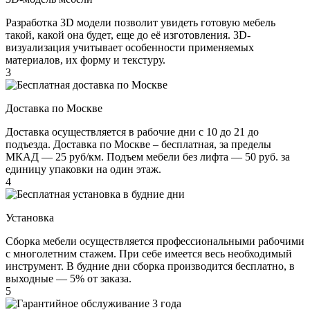
Разработка 3D модели позволит увидеть готовую мебель
такой, какой она будет, еще до её изготовления. 3D-
визуализация учитывает особенности применяемых
материалов, их форму и текстуру.
3
Доставка по Москве
Доставка осуществляется в рабочие дни с 10 до 21 до
подъезда. Доставка по Москве – бесплатная, за пределы
МКАД — 25 руб/км. Подъем мебели без лифта — 50 руб. за
единицу упаковки на один этаж.
4
Установка
Сборка мебели осуществляется профессиональными рабочими
с многолетним стажем. При себе имеется весь необходимый
инструмент. В будние дни сборка производится бесплатно, в
выходные — 5% от заказа.
5