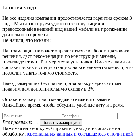
Гарантия 3 года
На все изделия компании предоставляется гарантия сроком 3
года. Мы гарантируем удобство эксплуатации и
превосходный внешний вид нашей мебели на протяжении
длительного времени.
Не нашли, что искали?
Наш замерщик поможет определиться с выбором цветового
решения, даст рекомендации по конструкции мебели,
произведет точный замер места установки. Вместе с вами он
составит эскиз и спецификацию на все элементы мебели, что
позволит узнать точную стоимость.
Выезд замерщика
бесплатный
, а за заявку через сайт мы
подарим вам дополнительную
скидку в 3%
.
Оставьте заявку и наш менеджер свяжется с вами в
ближайшее время, чтобы обсудить удобные дату и время.
Все правильно
→
Вызвать замерщика
Нажимая на кнопку «Отправить», вы даете согласие на
обработку
персональных данных​ и соглашаетесь c
политикой