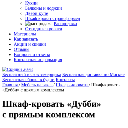
Кухни
Балконы и лоджии
Двери-купе
Шкаф-кровать трансформер
Распродажа
Откидные кровати
Материалы
Как заказать
Акции и скидки
Отзывы
Вопросы и ответы
Контактная информация
Бесплатный вызов замерщика
Бесплатная доставка по Москве
Бесплатная сборка в будни
Контакты
Главная
/
Мебель на заказ
/
Шкафы-кровати
/
Шкаф-кровать
«Дубби» с прямым комплексом
Шкаф-кровать «Дубби»
с прямым комплексом