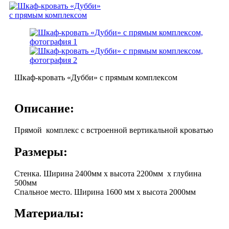
Шкаф-кровать «Дубби» с прямым комплексом
Описание:
Прямой комплекс с встроенной вертикальной кроватью
Размеры:
Стенка. Ширина 2400мм х высота 2200мм х глубина
500мм
Спальное место. Ширина 1600 мм х высота 2000мм
Материалы: