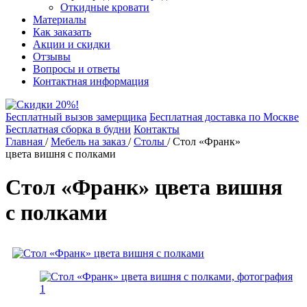
Откидные кровати
Материалы
Как заказать
Акции и скидки
Отзывы
Вопросы и ответы
Контактная информация
Бесплатный вызов замерщика
Бесплатная доставка по Москве
Бесплатная сборка в будни
Контакты
Главная
/
Мебель на заказ
/
Столы
/
Стол «Франк»
цвета вишня с полками
Стол «Франк» цвета вишня
с полками