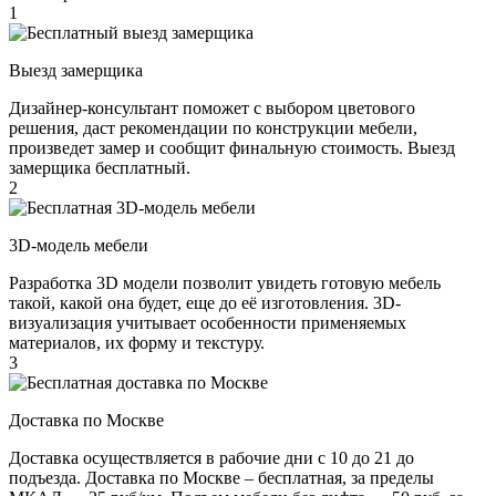
1
Выезд замерщика
Дизайнер-консультант поможет с выбором цветового
решения, даст рекомендации по конструкции мебели,
произведет замер и сообщит финальную стоимость. Выезд
замерщика бесплатный.
2
3D-модель мебели
Разработка 3D модели позволит увидеть готовую мебель
такой, какой она будет, еще до её изготовления. 3D-
визуализация учитывает особенности применяемых
материалов, их форму и текстуру.
3
Доставка по Москве
Доставка осуществляется в рабочие дни с 10 до 21 до
подъезда. Доставка по Москве – бесплатная, за пределы