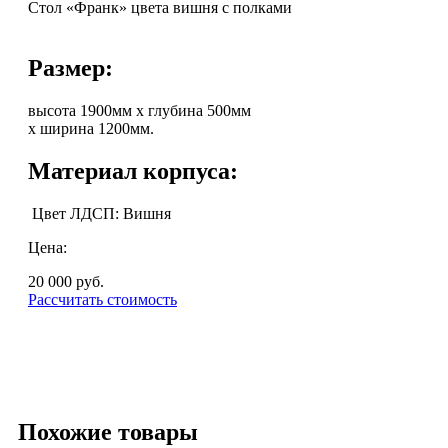
Стол «Франк» цвета вишня с полками
Размер:
высота 1900мм х глубина 500мм
х ширина 1200мм.
Материал корпуса:
Цвет ЛДСП: Вишня
Цена:
20 000
руб.
Рассчитать стоимость
Похожие товары