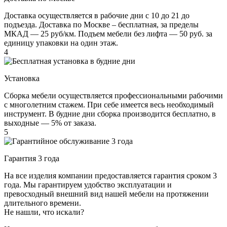
Доставка осуществляется в рабочие дни с 10 до 21 до
подъезда. Доставка по Москве – бесплатная, за пределы
МКАД — 25 руб/км. Подъем мебели без лифта — 50 руб. за
единицу упаковки на один этаж.
4
Установка
Сборка мебели осуществляется профессиональными рабочими
с многолетним стажем. При себе имеется весь необходимый
инструмент. В будние дни сборка производится бесплатно, в
выходные — 5% от заказа.
5
Гарантия 3 года
На все изделия компании предоставляется гарантия сроком 3
года. Мы гарантируем удобство эксплуатации и
превосходный внешний вид нашей мебели на протяжении
длительного времени.
Не нашли, что искали?