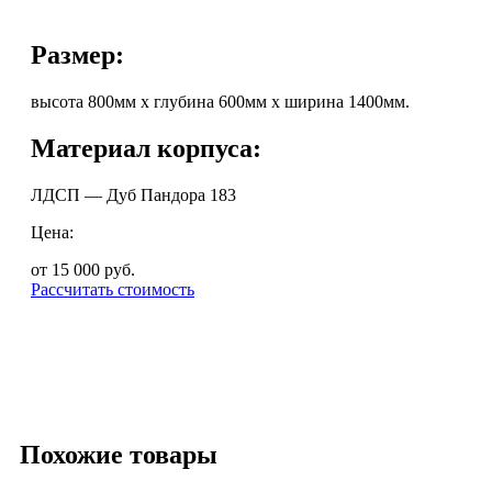
Размер:
высота 800мм х глубина 600мм х ширина 1400мм.
Материал корпуса:
ЛДСП — Дуб Пандора 183
Цена:
от 15 000
руб.
Рассчитать стоимость
Похожие товары