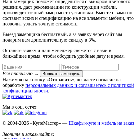
Наш замерщик поможет определиться с выбором цветового
решения, даст рекомендации по конструкции мебели,
произведет точный замер места установки. Вместе с вами он
составит эскиз и спецификацию на все элементы мебели, что
позволит узнать точную стоимость.
Выезд замерщика
бесплатный
, а за заявку через сайт мы
подарим вам дополнительную
скидку в 3%
.
Оставьте заявку и наш менеджер свяжется с вами в
ближайшее время, чтобы обсудить удобные дату и время.
Все правильно
→
Вызвать замерщика
Нажимая на кнопку «Отправить», вы даете согласие на
обработку
персональных данных​ и соглашаетесь c
политикой
конфиденциальности
.
Мы в соц. сетях:
© 2004-2026 «КупеМастер» —
Шкафы-купе и мебель на заказ
Звоните и заказывайте: