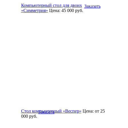
Компьютерный стол для двоих
Заказать
«Симметрия»
Цена:
45 000
руб.
Стол компьютерный «Веспер»
Цена:
от 25
Заказать
000
руб.