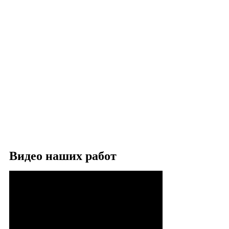
Видео наших работ