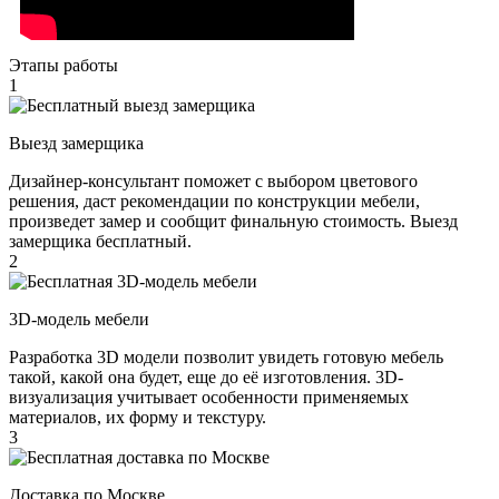
Этапы работы
1
Выезд замерщика
Дизайнер-консультант поможет с выбором цветового
решения, даст рекомендации по конструкции мебели,
произведет замер и сообщит финальную стоимость. Выезд
замерщика бесплатный.
2
3D-модель мебели
Разработка 3D модели позволит увидеть готовую мебель
такой, какой она будет, еще до её изготовления. 3D-
визуализация учитывает особенности применяемых
материалов, их форму и текстуру.
3
Доставка по Москве