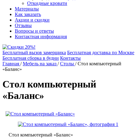
Откидные кровати
Материалы
Как заказать
Акции и скидки
Отзывы
Вопросы и ответы
Контактная информация
Бесплатный вызов замерщика
Бесплатная доставка по Москве
Бесплатная сборка в будни
Контакты
Главная
/
Мебель на заказ
/
Столы
/
Стол компьютерный
«Баланс»
Стол компьютерный
«Баланс»
Стол компьютерный «Баланс»