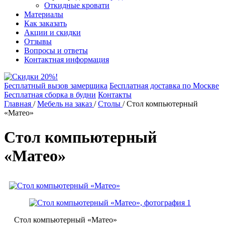
Откидные кровати
Материалы
Как заказать
Акции и скидки
Отзывы
Вопросы и ответы
Контактная информация
Бесплатный вызов замерщика
Бесплатная доставка по Москве
Бесплатная сборка в будни
Контакты
Главная
/
Мебель на заказ
/
Столы
/
Стол компьютерный
«Матео»
Стол компьютерный
«Матео»
Стол компьютерный «Матео»