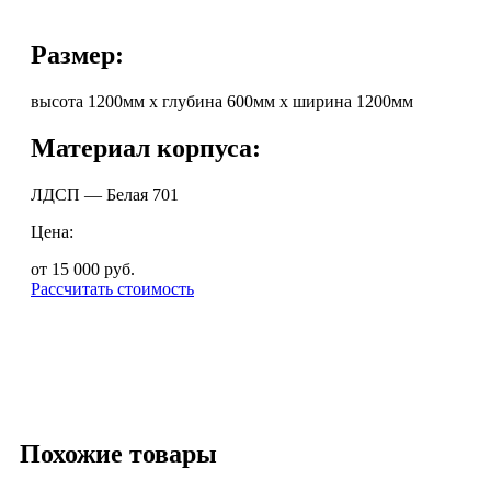
Размер:
высота 1200мм х глубина 600мм х ширина 1200мм
Материал корпуса:
ЛДСП — Белая 701
Цена:
от 15 000
руб.
Рассчитать стоимость
Похожие товары