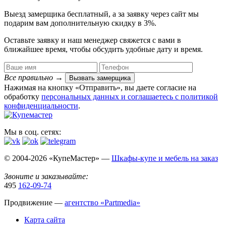
Выезд замерщика
бесплатный
, а за заявку через сайт мы
подарим вам дополнительную
скидку в 3%
.
Оставьте заявку и наш менеджер свяжется с вами в
ближайшее время, чтобы обсудить удобные дату и время.
Все правильно
→
Вызвать замерщика
Нажимая на кнопку «Отправить», вы даете согласие на
обработку
персональных данных​ и соглашаетесь c
политикой
конфиденциальности
.
Мы в соц. сетях:
© 2004-2026 «КупеМастер» —
Шкафы-купе и мебель на заказ
Звоните и заказывайте:
495
162-09-74
Продвижение —
агентство «Partmedia»
Карта сайта