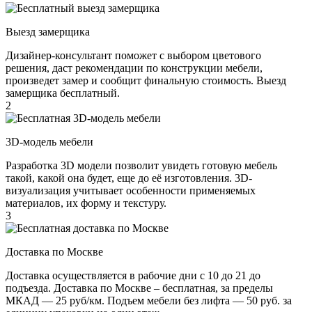
Выезд замерщика
Дизайнер-консультант поможет с выбором цветового
решения, даст рекомендации по конструкции мебели,
произведет замер и сообщит финальную стоимость. Выезд
замерщика бесплатный.
2
3D-модель мебели
Разработка 3D модели позволит увидеть готовую мебель
такой, какой она будет, еще до её изготовления. 3D-
визуализация учитывает особенности применяемых
материалов, их форму и текстуру.
3
Доставка по Москве
Доставка осуществляется в рабочие дни с 10 до 21 до
подъезда. Доставка по Москве – бесплатная, за пределы
МКАД — 25 руб/км. Подъем мебели без лифта — 50 руб. за