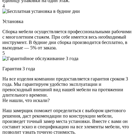
единицу упаковки на один этаж.
4
Установка
Сборка мебели осуществляется профессиональными рабочими
с многолетним стажем. При себе имеется весь необходимый
инструмент. В будние дни сборка производится бесплатно, в
выходные — 5% от заказа.
5
Гарантия 3 года
На все изделия компании предоставляется гарантия сроком 3
года. Мы гарантируем удобство эксплуатации и
превосходный внешний вид нашей мебели на протяжении
длительного времени.
Не нашли, что искали?
Наш замерщик поможет определиться с выбором цветового
решения, даст рекомендации по конструкции мебели,
произведет точный замер места установки. Вместе с вами он
составит эскиз и спецификацию на все элементы мебели, что
позволит узнать точную стоимость.