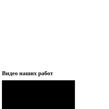
Видео наших работ