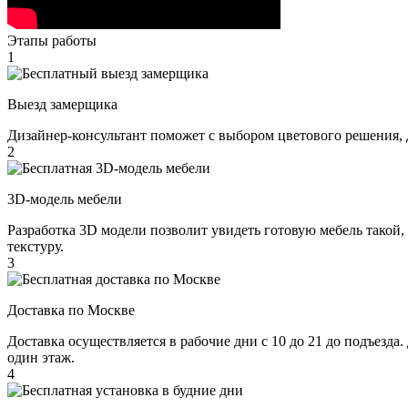
Этапы работы
1
Выезд замерщика
Дизайнер-консультант поможет с выбором цветового решения, 
2
3D-модель мебели
Разработка 3D модели позволит увидеть готовую мебель такой,
текстуру.
3
Доставка по Москве
Доставка осуществляется в рабочие дни с 10 до 21 до подъезда
один этаж.
4