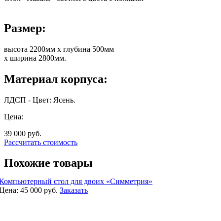
Размер:
высота 2200мм х глубина 500мм
х ширина 2800мм.
Материал корпуса:
ЛДСП - Цвет: Ясень.
Цена:
39 000
руб.
Рассчитать стоимость
Похожие товары
Компьютерный стол для двоих «Симметрия»
Цена:
45 000
руб.
Заказать