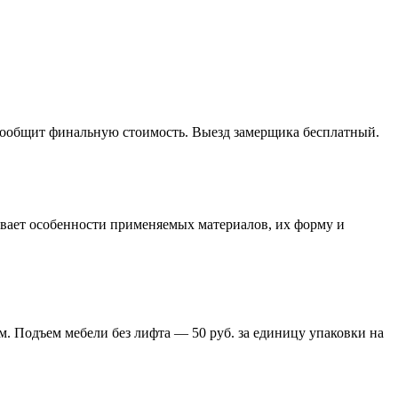
 сообщит финальную стоимость. Выезд замерщика бесплатный.
тывает особенности применяемых материалов, их форму и
м. Подъем мебели без лифта — 50 руб. за единицу упаковки на