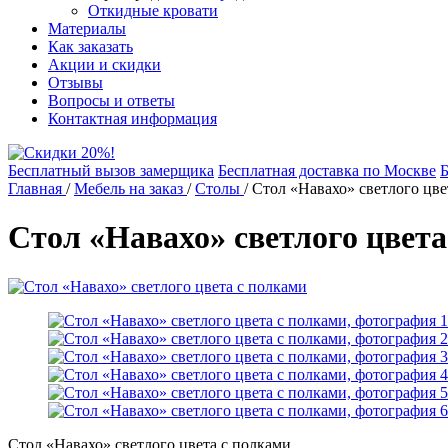
Откидные кровати
Материалы
Как заказать
Акции и скидки
Отзывы
Вопросы и ответы
Контактная информация
Бесплатный вызов замерщика
Бесплатная доставка по Москве
Б
Главная
/
Мебель на заказ
/
Столы
/
Стол «Навахо» светлого цве
Стол «Навахо» светлого цвета
Стол «Навахо» светлого цвета с полками