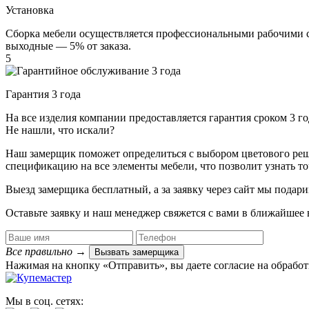
Установка
Сборка мебели осуществляется профессиональными рабочими с 
выходные — 5% от заказа.
5
Гарантия 3 года
На все изделия компании предоставляется гарантия сроком 3 
Не нашли, что искали?
Наш замерщик поможет определиться с выбором цветового решен
спецификацию на все элементы мебели, что позволит узнать т
Выезд замерщика
бесплатный
, а за заявку через сайт мы под
Оставьте заявку и наш менеджер свяжется с вами в ближайшее 
Все правильно
→
Вызвать замерщика
Нажимая на кнопку «Отправить», вы даете согласие на обрабо
Мы в соц. сетях: