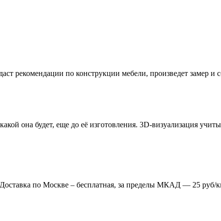
даст рекомендации по конструкции мебели, произведет замер и
 какой она будет, еще до её изготовления. 3D-визуализация учи
. Доставка по Москве – бесплатная, за пределы МКАД — 25 руб/к