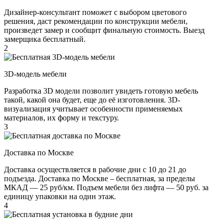
Дизайнер-консультант поможет с выбором цветового
решения, даст рекомендации по конструкции мебели,
произведет замер и сообщит финальную стоимость. Выезд
замерщика бесплатный.
2
3D-модель мебели
Разработка 3D модели позволит увидеть готовую мебель
такой, какой она будет, еще до её изготовления. 3D-
визуализация учитывает особенности применяемых
материалов, их форму и текстуру.
3
Доставка по Москве
Доставка осуществляется в рабочие дни с 10 до 21 до
подъезда. Доставка по Москве – бесплатная, за пределы
МКАД — 25 руб/км. Подъем мебели без лифта — 50 руб. за
единицу упаковки на один этаж.
4