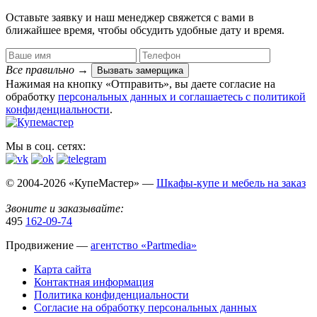
Оставьте заявку и наш менеджер свяжется с вами в
ближайшее время, чтобы обсудить удобные дату и время.
Все правильно
→
Вызвать замерщика
Нажимая на кнопку «Отправить», вы даете согласие на
обработку
персональных данных​ и соглашаетесь c
политикой
конфиденциальности
.
Мы в соц. сетях:
© 2004-2026 «КупеМастер» —
Шкафы-купе и мебель на заказ
Звоните и заказывайте:
495
162-09-74
Продвижение —
агентство «Partmedia»
Карта сайта
Контактная информация
Политика конфиденциальности
Согласие на обработку персональных данных