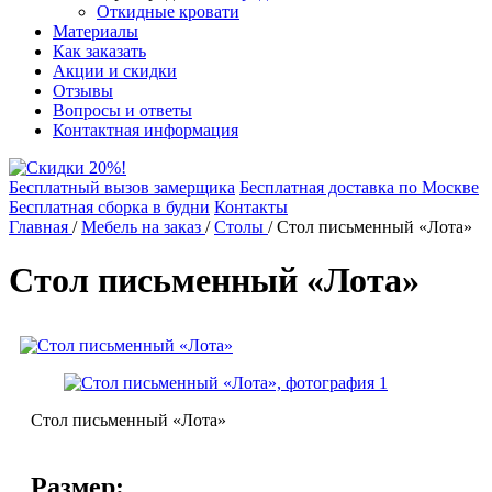
Откидные кровати
Материалы
Как заказать
Акции и скидки
Отзывы
Вопросы и ответы
Контактная информация
Бесплатный вызов замерщика
Бесплатная доставка по Москве
Бесплатная сборка в будни
Контакты
Главная
/
Мебель на заказ
/
Столы
/
Стол письменный «Лота»
Стол письменный «Лота»
Стол письменный «Лота»
Размер: