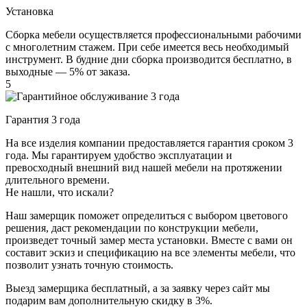
Установка
Сборка мебели осуществляется профессиональными рабочими
с многолетним стажем. При себе имеется весь необходимый
инструмент. В будние дни сборка производится бесплатно, в
выходные — 5% от заказа.
5
Гарантия 3 года
На все изделия компании предоставляется гарантия сроком 3
года. Мы гарантируем удобство эксплуатации и
превосходный внешний вид нашей мебели на протяжении
длительного времени.
Не нашли, что искали?
Наш замерщик поможет определиться с выбором цветового
решения, даст рекомендации по конструкции мебели,
произведет точный замер места установки. Вместе с вами он
составит эскиз и спецификацию на все элементы мебели, что
позволит узнать точную стоимость.
Выезд замерщика
бесплатный
, а за заявку через сайт мы
подарим вам дополнительную
скидку в 3%
.