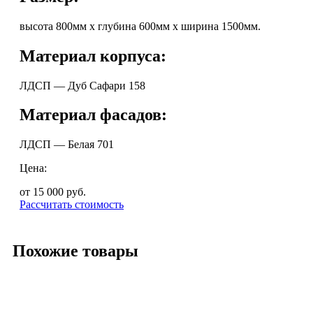
высота 800мм х глубина 600мм х ширина 1500мм.
Материал корпуса:
ЛДСП — Дуб Сафари 158
Материал фасадов:
ЛДСП — Белая 701
Цена:
от 15 000
руб.
Рассчитать стоимость
Похожие товары