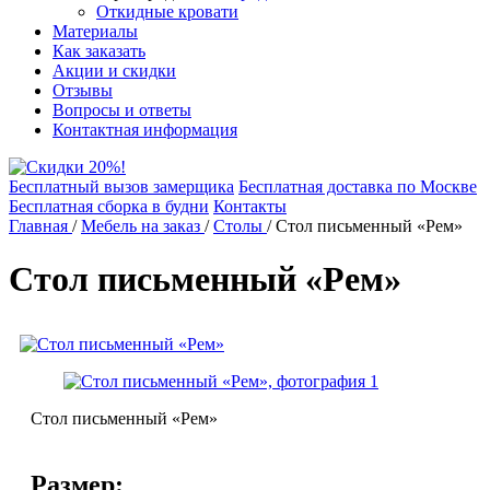
Откидные кровати
Материалы
Как заказать
Акции и скидки
Отзывы
Вопросы и ответы
Контактная информация
Бесплатный вызов замерщика
Бесплатная доставка по Москве
Бесплатная сборка в будни
Контакты
Главная
/
Мебель на заказ
/
Столы
/
Стол письменный «Рем»
Стол письменный «Рем»
Стол письменный «Рем»
Размер: