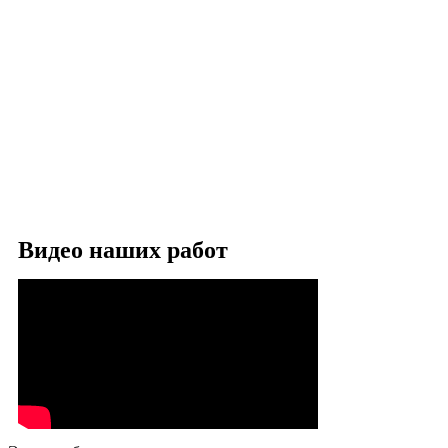
Видео наших работ