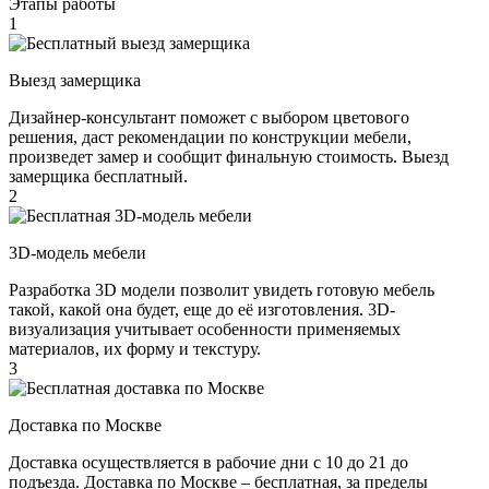
Этапы работы
1
Выезд замерщика
Дизайнер-консультант поможет с выбором цветового
решения, даст рекомендации по конструкции мебели,
произведет замер и сообщит финальную стоимость. Выезд
замерщика бесплатный.
2
3D-модель мебели
Разработка 3D модели позволит увидеть готовую мебель
такой, какой она будет, еще до её изготовления. 3D-
визуализация учитывает особенности применяемых
материалов, их форму и текстуру.
3
Доставка по Москве
Доставка осуществляется в рабочие дни с 10 до 21 до
подъезда. Доставка по Москве – бесплатная, за пределы