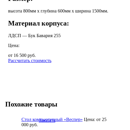
высота 800мм х глубина 600мм х ширина 1500мм.
Материал корпуса:
ЛДСП — Бук Бавария 255
Цена:
от 16 500
руб.
Рассчитать стоимость
Похожие товары
Стол компьютерный «Веспер»
Цена:
от 25
Заказать
000
руб.