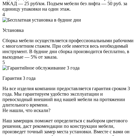
МКАД — 25 руб/км. Подъем мебели без лифта — 50 руб. за
единицу упаковки на один этаж.
4
Установка
Сборка мебели осуществляется профессиональными рабочими
с многолетним стажем. При себе имеется весь необходимый
инструмент. В будние дни сборка производится бесплатно, в
выходные — 5% от заказа.
5
Гарантия 3 года
На все изделия компании предоставляется гарантия сроком 3
года. Мы гарантируем удобство эксплуатации и
превосходный внешний вид нашей мебели на протяжении
длительного времени.
Не нашли, что искали?
Наш замерщик поможет определиться с выбором цветового
решения, даст рекомендации по конструкции мебели,
произведет точный замер места установки. Вместе с вами он