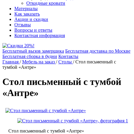
Откидные кровати
Материалы
Как заказать
Акции и скидки
Отзывы
Вопросы и ответы
Контактная информация
Бесплатный вызов замерщика
Бесплатная доставка по Москве
Бесплатная сборка в будни
Контакты
Главная
/
Мебель на заказ
/
Столы
/
Стол письменный с
тумбой «Антре»
Стол письменный с тумбой
«Антре»
Стол письменный с тумбой «Антре»