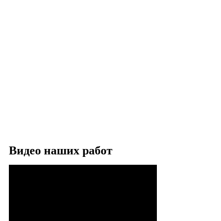
Видео наших работ