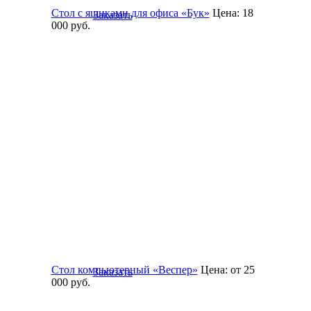
Стол с ящиками для офиса «Бук»
Цена:
18
Заказать
000
руб.
Стол компьютерный «Веспер»
Цена:
от 25
Заказать
000
руб.