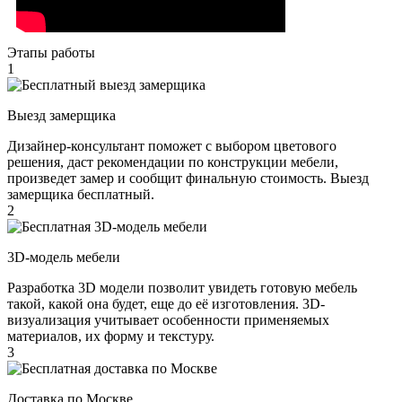
Этапы работы
1
Выезд замерщика
Дизайнер-консультант поможет с выбором цветового
решения, даст рекомендации по конструкции мебели,
произведет замер и сообщит финальную стоимость. Выезд
замерщика бесплатный.
2
3D-модель мебели
Разработка 3D модели позволит увидеть готовую мебель
такой, какой она будет, еще до её изготовления. 3D-
визуализация учитывает особенности применяемых
материалов, их форму и текстуру.
3
Доставка по Москве