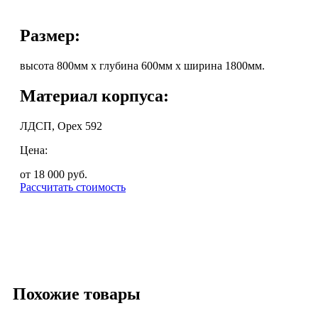
Размер:
высота 800мм х глубина 600мм х ширина 1800мм.
Материал корпуса:
ЛДСП, Орех 592
Цена:
от 18 000
руб.
Рассчитать стоимость
Похожие товары