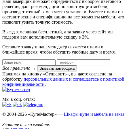
Наш замерщик поможет определиться с выбором цветового
решения, даст рекомендации по конструкции мебели,
произведет точный замер места установки. Вместе с вами он
составит эскиз и спецификацию на все элементы мебели, что
позволит узнать точную стоимость.
Выезд замерщика
бесплатный
, а за заявку через сайт мы
подарим вам дополнительную
скидку в 3%
.
Оставьте заявку и наш менеджер свяжется с вами в
ближайшее время, чтобы обсудить удобные дату и время.
Все правильно
→
Вызвать замерщика
Нажимая на кнопку «Отправить», вы даете согласие на
обработку
персональных данных​ и соглашаетесь c
политикой
конфиденциальности
.
Мы в соц. сетях:
© 2004-2026 «КупеМастер» —
Шкафы-купе и мебель на заказ
Звоните и заказывайте: