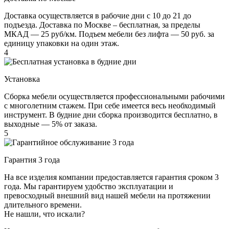
Доставка осуществляется в рабочие дни с 10 до 21 до
подъезда. Доставка по Москве – бесплатная, за пределы
МКАД — 25 руб/км. Подъем мебели без лифта — 50 руб. за
единицу упаковки на один этаж.
4
Установка
Сборка мебели осуществляется профессиональными рабочими
с многолетним стажем. При себе имеется весь необходимый
инструмент. В будние дни сборка производится бесплатно, в
выходные — 5% от заказа.
5
Гарантия 3 года
На все изделия компании предоставляется гарантия сроком 3
года. Мы гарантируем удобство эксплуатации и
превосходный внешний вид нашей мебели на протяжении
длительного времени.
Не нашли, что искали?