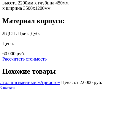
высота 2200мм х глубина 450мм
х ширина 3500х1200мм.
Материал корпуса:
ЛДСП. Цвет: Дуб.
Цена:
60 000
руб.
Рассчитать стоимость
Похожие товары
Стол письменный «Ариосто»
Цена:
от 22 000
руб.
Заказать