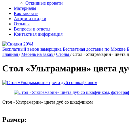
Откидные кровати
Материалы
Как заказать
Акции и скидки
Отзывы
Вопросы и ответы
Контактная информация
Бесплатный вызов замерщика
Бесплатная доставка по Москве
Б
Главная
/
Мебель на заказ
/
Столы
/
Стол «Ультрамарин» цвета 
Стол «Ультрамарин» цвета д
Стол «Ультрамарин» цвета дуб со шкафчиком
Размер: