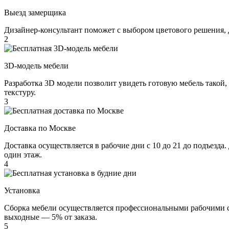
Выезд замерщика
Дизайнер-консультант поможет с выбором цветового решения, 
2
3D-модель мебели
Разработка 3D модели позволит увидеть готовую мебель такой,
текстуру.
3
Доставка по Москве
Доставка осуществляется в рабочие дни с 10 до 21 до подъезда
один этаж.
4
Установка
Сборка мебели осуществляется профессиональными рабочими с 
выходные — 5% от заказа.
5