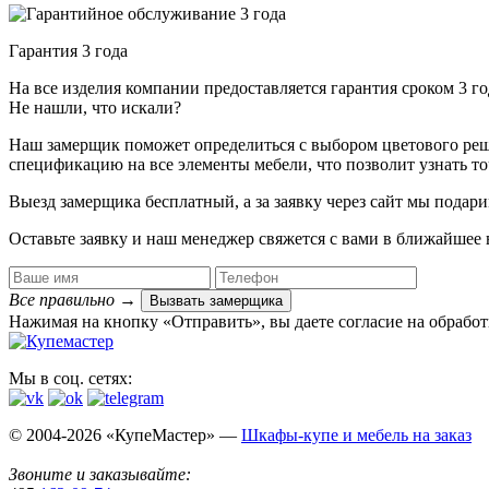
Гарантия 3 года
На все изделия компании предоставляется гарантия сроком 3 
Не нашли, что искали?
Наш замерщик поможет определиться с выбором цветового решен
спецификацию на все элементы мебели, что позволит узнать т
Выезд замерщика
бесплатный
, а за заявку через сайт мы под
Оставьте заявку и наш менеджер свяжется с вами в ближайшее 
Все правильно
→
Вызвать замерщика
Нажимая на кнопку «Отправить», вы даете согласие на обрабо
Мы в соц. сетях:
© 2004-2026 «КупеМастер» —
Шкафы-купе и мебель на заказ
Звоните и заказывайте: