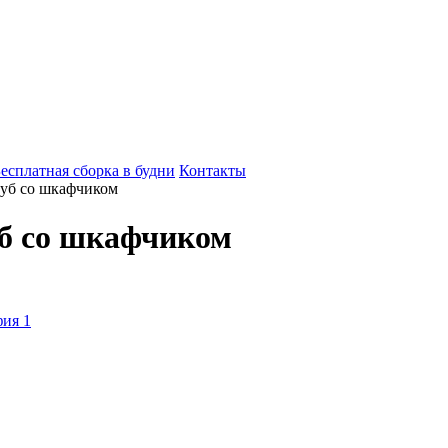
есплатная сборка в будни
Контакты
дуб со шкафчиком
уб со шкафчиком