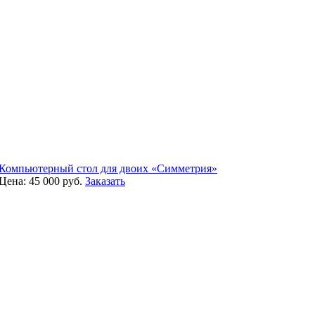
Компьютерный стол для двоих «Симметрия»
Цена:
45 000
руб.
Заказать