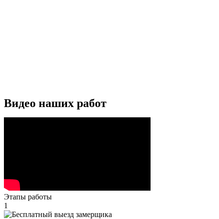
Видео наших работ
Этапы работы
1