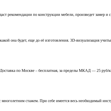
даст рекомендации по конструкции мебели, произведет замер и
 какой она будет, еще до её изготовления. 3D-визуализация учи
. Доставка по Москве – бесплатная, за пределы МКАД — 25 руб/к
многолетним стажем. При себе имеется весь необходимый инстр