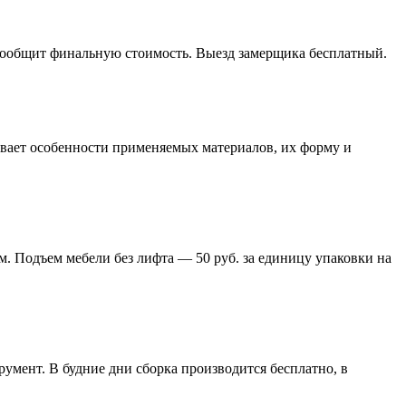
 сообщит финальную стоимость. Выезд замерщика бесплатный.
тывает особенности применяемых материалов, их форму и
м. Подъем мебели без лифта — 50 руб. за единицу упаковки на
умент. В будние дни сборка производится бесплатно, в