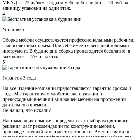
МКАД — 25 руб/км. Подъем мебели без лифта — 50 руб. за
единицу упаковки на один этаж.
4
Установка
Сборка мебели осуществляется профессиональными рабочими
с многолетним стажем. При себе имеется весь необходимый
инструмент. В будние дни сборка производится бесплатно, в
выходные — 5% от заказа.
5
Гарантия 3 года
На все изделия компании предоставляется гарантия сроком 3
года. Мы гарантируем удобство эксплуатации и
превосходный внешний вид нашей мебели на протяжении
длительного времени.
Не нашли, что искали?
Наш замерщик поможет определиться с выбором цветового
решения, даст рекомендации по конструкции мебели,
произведет точный замер места установки. Вместе с вами он