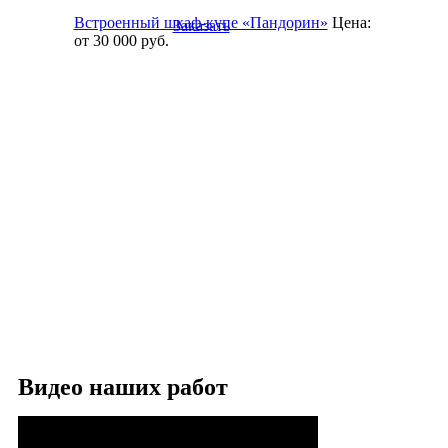
Встроенный шкаф-купе «Пандорин»
Цена:
Заказать
от 30 000
руб.
Видео наших работ