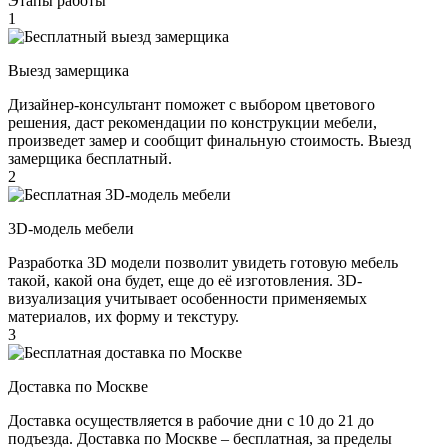
Этапы работы
1
Выезд замерщика
Дизайнер-консультант поможет с выбором цветового
решения, даст рекомендации по конструкции мебели,
произведет замер и сообщит финальную стоимость. Выезд
замерщика бесплатный.
2
3D-модель мебели
Разработка 3D модели позволит увидеть готовую мебель
такой, какой она будет, еще до её изготовления. 3D-
визуализация учитывает особенности применяемых
материалов, их форму и текстуру.
3
Доставка по Москве
Доставка осуществляется в рабочие дни с 10 до 21 до
подъезда. Доставка по Москве – бесплатная, за пределы