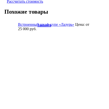
Рассчитать стоимость
Похожие товары
Встроенный шкаф-купе «Лазурь»
Цена:
от
Заказать
25 000
руб.