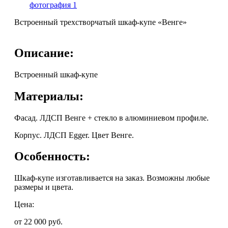
Встроенный трехстворчатый шкаф-купе «Венге»
Описание:
Встроенный шкаф-купе
Материалы:
Фасад. ЛДСП Венге + стекло в алюминиевом профиле.
Корпус. ЛДСП Egger. Цвет Венге.
Особенность:
Шкаф-купе изготавливается на заказ. Возможны любые
размеры и цвета.
Цена:
от 22 000
руб.