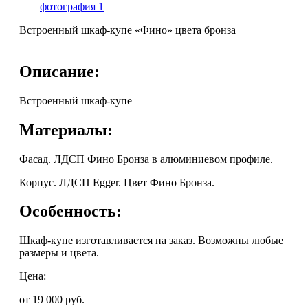
Встроенный шкаф-купе «Фино» цвета бронза
Описание:
Встроенный шкаф-купе
Материалы:
Фасад. ЛДСП Фино Бронза в алюминиевом профиле.
Корпус. ЛДСП Egger. Цвет Фино Бронза.
Особенность:
Шкаф-купе изготавливается на заказ. Возможны любые
размеры и цвета.
Цена:
от 19 000
руб.