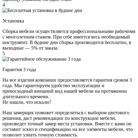
4
Установка
Сборка мебели осуществляется профессиональными рабочими
с многолетним стажем. При себе имеется весь необходимый
инструмент. В будние дни сборка производится бесплатно, в
выходные — 5% от заказа.
5
Гарантия 3 года
На все изделия компании предоставляется гарантия сроком 3
года. Мы гарантируем удобство эксплуатации и
превосходный внешний вид нашей мебели на протяжении
длительного времени.
Не нашли, что искали?
Наш замерщик поможет определиться с выбором цветового
решения, даст рекомендации по конструкции мебели,
произведет точный замер места установки. Вместе с вами он
составит эскиз и спецификацию на все элементы мебели, что
позволит узнать точную стоимость.