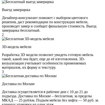
Выезд замерщика
Дизайнер-консультант поможет с выбором цветового
решения, даст рекомендации по конструкции мебели,
произведет замер и сообщит финальную стоимость. Выезд
замерщика бесплатный.
2
3D-модель мебели
Разработка 3D модели позволит увидеть готовую мебель
такой, какой она будет, еще до её изготовления. 3D-
визуализация учитывает особенности применяемых
материалов, их форму и текстуру.
3
Доставка по Москве
Доставка осуществляется в рабочие дни с 10 до 21 до
подъезда. Доставка по Москве – бесплатная, за пределы
МКАД — 25 руб/км. Подъем мебели без лифта — 50 руб. за
единицу упаковки на один этаж.