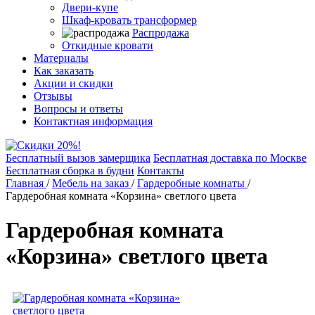
Двери-купе
Шкаф-кровать трансформер
Распродажа
Откидные кровати
Материалы
Как заказать
Акции и скидки
Отзывы
Вопросы и ответы
Контактная информация
Бесплатный вызов замерщика
Бесплатная доставка по Москве
Бесплатная сборка в будни
Контакты
Главная
/
Мебель на заказ
/
Гардеробные комнаты
/
Гардеробная комната «Корзина» светлого цвета
Гардеробная комната
«Корзина» светлого цвета