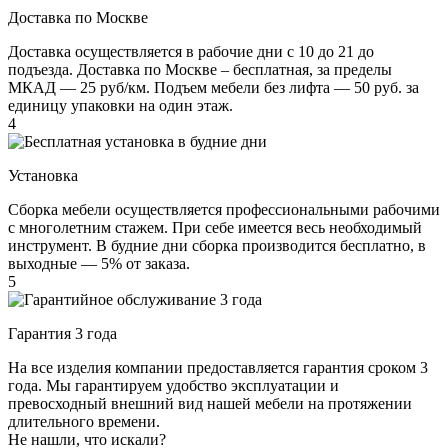
Доставка по Москве
Доставка осуществляется в рабочие дни с 10 до 21 до
подъезда. Доставка по Москве – бесплатная, за пределы
МКАД — 25 руб/км. Подъем мебели без лифта — 50 руб. за
единицу упаковки на один этаж.
4
Установка
Сборка мебели осуществляется профессиональными рабочими
с многолетним стажем. При себе имеется весь необходимый
инструмент. В будние дни сборка производится бесплатно, в
выходные — 5% от заказа.
5
Гарантия 3 года
На все изделия компании предоставляется гарантия сроком 3
года. Мы гарантируем удобство эксплуатации и
превосходный внешний вид нашей мебели на протяжении
длительного времени.
Не нашли, что искали?