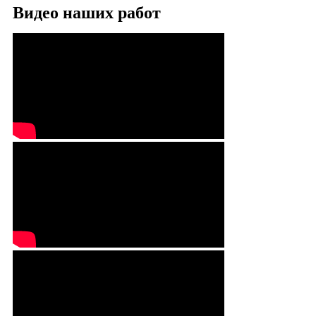
Видео наших работ