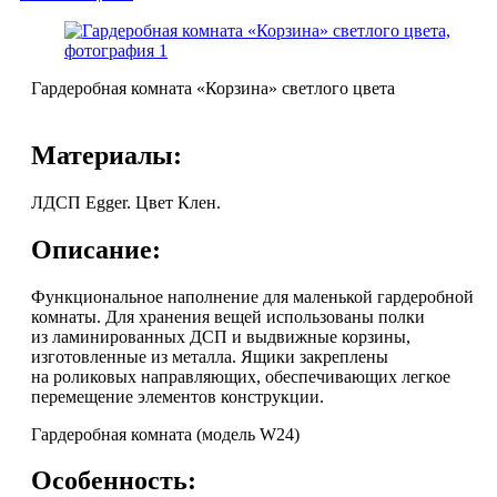
Гардеробная комната «Корзина» светлого цвета
Материалы:
ЛДСП Egger. Цвет Клен.
Описание:
Функциональное наполнение для маленькой гардеробной
комнаты. Для хранения вещей использованы полки
из ламинированных ДСП и выдвижные корзины,
изготовленные из металла. Ящики закреплены
на роликовых направляющих, обеспечивающих легкое
перемещение элементов конструкции.
Гардеробная комната (модель W24)
Особенность: