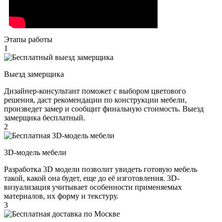
Этапы работы
1
Выезд замерщика
Дизайнер-консультант поможет с выбором цветового
решения, даст рекомендации по конструкции мебели,
произведет замер и сообщит финальную стоимость. Выезд
замерщика бесплатный.
2
3D-модель мебели
Разработка 3D модели позволит увидеть готовую мебель
такой, какой она будет, еще до её изготовления. 3D-
визуализация учитывает особенности применяемых
материалов, их форму и текстуру.
3