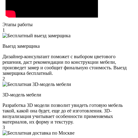
Этапы работы
1
Выезд замерщика
Дизайнер-консультант поможет с выбором цветового
решения, даст рекомендации по конструкции мебели,
произведет замер и сообщит финальную стоимость. Выезд
замерщика бесплатный.
2
3D-модель мебели
Разработка 3D модели позволит увидеть готовую мебель
такой, какой она будет, еще до её изготовления. 3D-
визуализация учитывает особенности применяемых
материалов, их форму и текстуру.
3