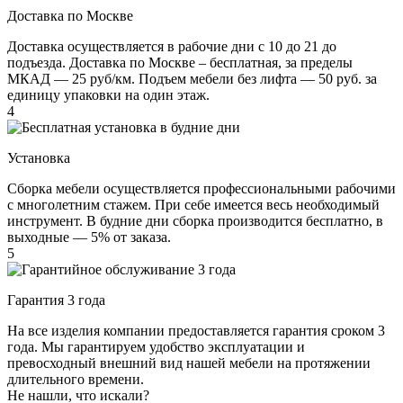
Доставка по Москве
Доставка осуществляется в рабочие дни с 10 до 21 до
подъезда. Доставка по Москве – бесплатная, за пределы
МКАД — 25 руб/км. Подъем мебели без лифта — 50 руб. за
единицу упаковки на один этаж.
4
Установка
Сборка мебели осуществляется профессиональными рабочими
с многолетним стажем. При себе имеется весь необходимый
инструмент. В будние дни сборка производится бесплатно, в
выходные — 5% от заказа.
5
Гарантия 3 года
На все изделия компании предоставляется гарантия сроком 3
года. Мы гарантируем удобство эксплуатации и
превосходный внешний вид нашей мебели на протяжении
длительного времени.
Не нашли, что искали?