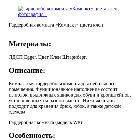
Гардеробная комната «Компакт» цвета клен
Материалы:
ЛДСП Egger. Цвет Клен Штарнберг.
Описание:
Компактная гардеробная комната для небольшого
помещения. Функциональное наполнение состоит
из полок, выдвижных ящиков для обуви и кронштейнов,
установленных на разной высоте. Нижняя штанга
подходит для хранения брюк, юбок, а также детской
одежды.
Гардеробная комната (модель W8)
Особенность: