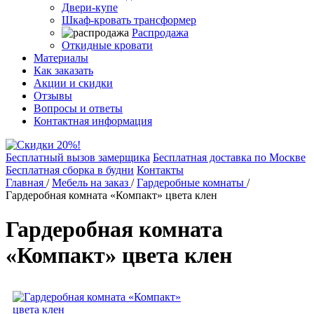
Двери-купе
Шкаф-кровать трансформер
Распродажа
Откидные кровати
Материалы
Как заказать
Акции и скидки
Отзывы
Вопросы и ответы
Контактная информация
Бесплатный вызов замерщика
Бесплатная доставка по Москве
Бесплатная сборка в будни
Контакты
Главная
/
Мебель на заказ
/
Гардеробные комнаты
/
Гардеробная комната «Компакт» цвета клен
Гардеробная комната
«Компакт» цвета клен