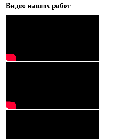
Видео наших работ